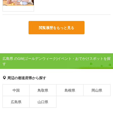
閲覧履歴をもっと見る
広島県 のGW(ゴールデンウィーク)イベント・おでかけスポットを探
す
周辺の都道府県から探す
中国
鳥取県
島根県
岡山県
広島県
山口県