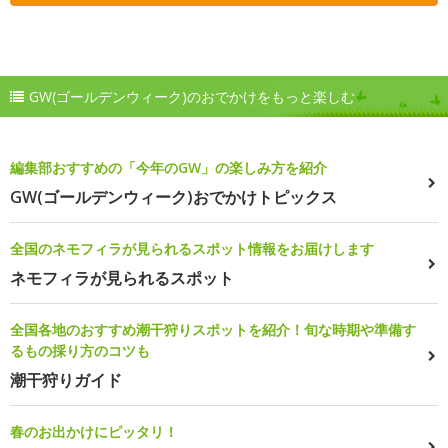
GW(ゴールデンウィーク)のおでかけをもっと楽しむ
編集部おすすめの「今年のGW」の楽しみ方を紹介
GW(ゴールデンウィーク)おでかけトピックス
全国のネモフィラが見られるスポット情報をお届けします
ネモフィラが見られるスポット
全国各地のおすすめ潮干狩りスポットを紹介！旬な時期や準備す
るもの採り方のコツも
潮干狩りガイド
春のお出かけにピッタリ！