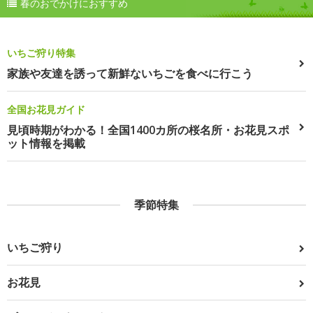
春のおでかけにおすすめ
いちご狩り特集
家族や友達を誘って新鮮ないちごを食べに行こう
全国お花見ガイド
見頃時期がわかる！全国1400カ所の桜名所・お花見スポ
ット情報を掲載
季節特集
いちご狩り
お花見