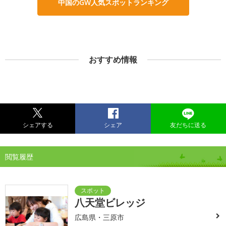
中国のGW人気スポットランキング
おすすめ情報
シェアする
シェア
友だちに送る
閲覧履歴
八天堂ビレッジ
広島県・三原市