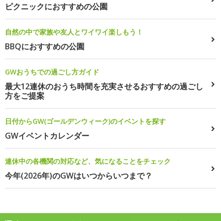
ピクニックにおすすめの公園
自然の中で家族や友人とワイワイ楽しもう！
BBQにおすすめの公園
GWおうちでの過ごし方ガイド
最大12連休のおうち時間を充実させるおすすめの過ごし
方をご提案
日付からGW(ゴールデンウィーク)のイベントを探す
GWイベントカレンダー
連休中の各機関の対応など、気になることをチェック
今年(2026年)のGWはいつからいつまで？