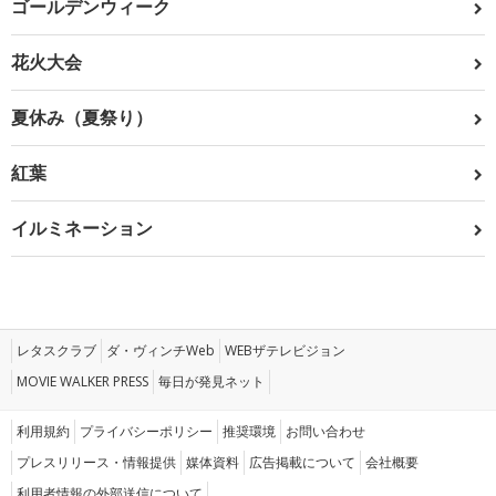
ゴールデンウィーク
花火大会
夏休み（夏祭り）
紅葉
イルミネーション
レタスクラブ
ダ・ヴィンチWeb
WEBザテレビジョン
MOVIE WALKER PRESS
毎日が発見ネット
利用規約
プライバシーポリシー
推奨環境
お問い合わせ
プレスリリース・情報提供
媒体資料
広告掲載について
会社概要
利用者情報の外部送信について