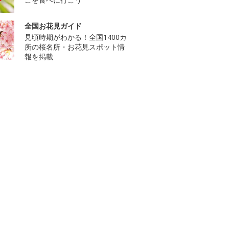
全国お花見ガイド
見頃時期がわかる！全国1400カ
所の桜名所・お花見スポット情
報を掲載