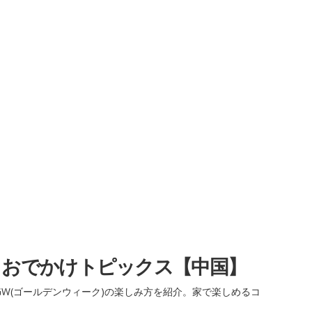
・おでかけトピックス【中国】
W(ゴールデンウィーク)の楽しみ方を紹介。家で楽しめるコ