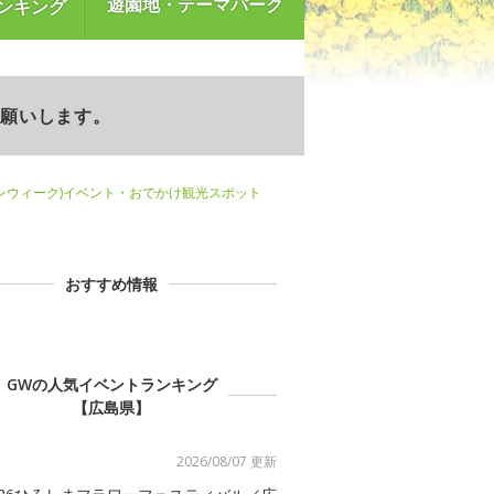
遊園地・テーマパーク
ンキング
お願いします。
ンウィーク)イベント・おでかけ観光スポット
おすすめ情報
GWの人気イベントランキング
【広島県】
2026/08/07 更新