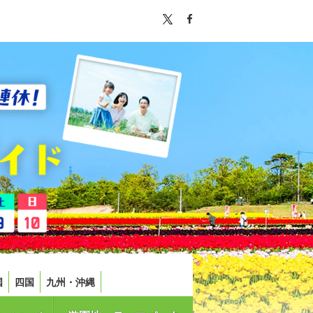
国
四国
九州・沖縄