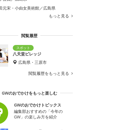
田元宋・小由女美術館／広島県
もっと見る
閲覧履歴
八天堂ビレッジ
広島県・三原市
閲覧履歴をもっと見る
GWのおでかけをもっと楽しむ
GWのおでかけトピックス
編集部おすすめの「今年の
GW」の楽しみ方を紹介