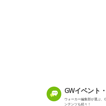
GWイベント
ウォーカー編集部が選ぶ、G
ンテンツも続々！