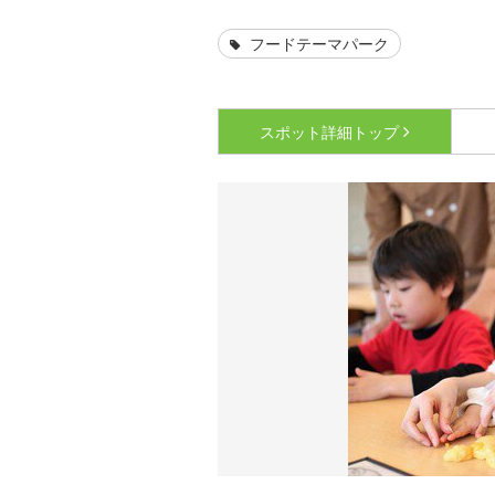
フードテーマパーク
スポット詳細
トップ