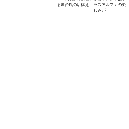
る屋台風の店構え
ラスアルファの楽
しみが