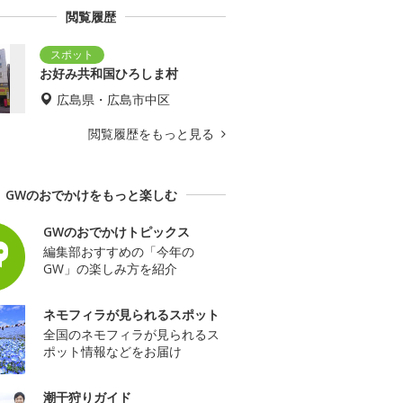
閲覧履歴
お好み共和国ひろしま村
広島県・広島市中区
閲覧履歴をもっと見る
GWのおでかけをもっと楽しむ
GWのおでかけトピックス
編集部おすすめの「今年の
GW」の楽しみ方を紹介
ネモフィラが見られるスポット
全国のネモフィラが見られるス
ポット情報などをお届け
潮干狩りガイド