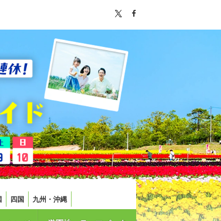
国
四国
九州・沖縄