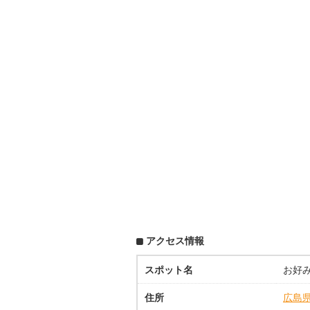
アクセス情報
スポット名
お好
住所
広島