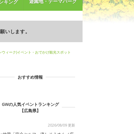
遊園地・テーマパーク
ンキング
お願いします。
ンウィーク)イベント・おでかけ観光スポット
おすすめ情報
GWの人気イベントランキング
【広島県】
2026/08/09 更新