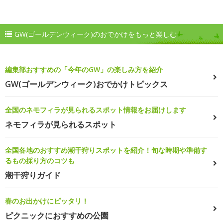
GW(ゴールデンウィーク)のおでかけをもっと楽しむ
編集部おすすめの「今年のGW」の楽しみ方を紹介
GW(ゴールデンウィーク)おでかけトピックス
全国のネモフィラが見られるスポット情報をお届けします
ネモフィラが見られるスポット
全国各地のおすすめ潮干狩りスポットを紹介！旬な時期や準備す
るもの採り方のコツも
潮干狩りガイド
春のお出かけにピッタリ！
ピクニックにおすすめの公園