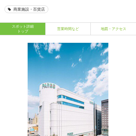
商業施設・百貨店
スポット詳細
営業時間など
地図・アクセス
トップ