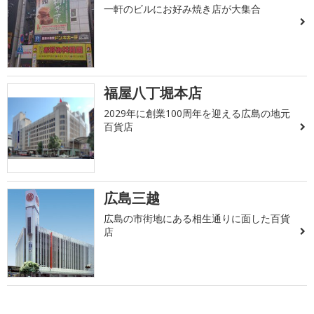
一軒のビルにお好み焼き店が大集合
福屋八丁堀本店
2029年に創業100周年を迎える広島の地元
百貨店
広島三越
広島の市街地にある相生通りに面した百貨
店