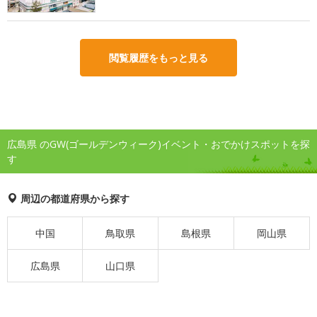
閲覧履歴をもっと見る
広島県 のGW(ゴールデンウィーク)イベント・おでかけスポットを探
す
周辺の都道府県から探す
中国
鳥取県
島根県
岡山県
広島県
山口県