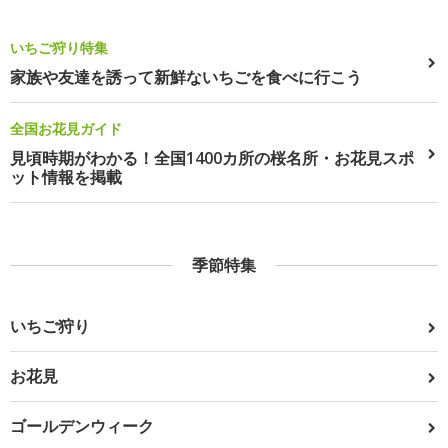
いちご狩り特集
家族や友達を誘って新鮮ないちごを食べに行こう
全国お花見ガイド
見頃時期がわかる！全国1400カ所の桜名所・お花見スポ
ット情報を掲載
季節特集
いちご狩り
お花見
ゴールデンウィーク