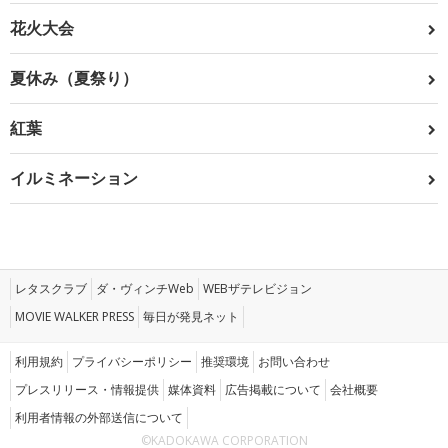
花火大会
夏休み（夏祭り）
紅葉
イルミネーション
レタスクラブ
ダ・ヴィンチWeb
WEBザテレビジョン
MOVIE WALKER PRESS
毎日が発見ネット
利用規約
プライバシーポリシー
推奨環境
お問い合わせ
プレスリリース・情報提供
媒体資料
広告掲載について
会社概要
利用者情報の外部送信について
©KADOKAWA CORPORATION