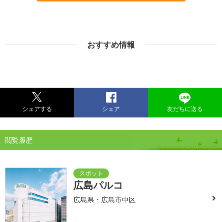
おすすめ情報
シェアする
シェア
友だちに送る
閲覧履歴
広島パルコ
広島県・広島市中区