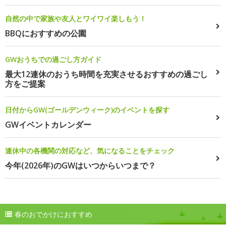
自然の中で家族や友人とワイワイ楽しもう！
BBQにおすすめの公園
GWおうちでの過ごし方ガイド
最大12連休のおうち時間を充実させるおすすめの過ごし
方をご提案
日付からGW(ゴールデンウィーク)のイベントを探す
GWイベントカレンダー
連休中の各機関の対応など、気になることをチェック
今年(2026年)のGWはいつからいつまで？
春のおでかけにおすすめ