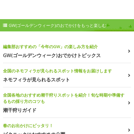
GW(ゴールデンウィーク)のおでかけをもっと楽しむ
編集部おすすめの「今年のGW」の楽しみ方を紹介
GW(ゴールデンウィーク)おでかけトピックス
全国のネモフィラが見られるスポット情報をお届けします
ネモフィラが見られるスポット
全国各地のおすすめ潮干狩りスポットを紹介！旬な時期や準備す
るもの採り方のコツも
潮干狩りガイド
春のお出かけにピッタリ！