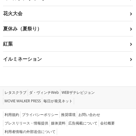
花火大会
夏休み（夏祭り）
紅葉
イルミネーション
レタスクラブ
ダ・ヴィンチWeb
WEBザテレビジョン
MOVIE WALKER PRESS
毎日が発見ネット
利用規約
プライバシーポリシー
推奨環境
お問い合わせ
プレスリリース・情報提供
媒体資料
広告掲載について
会社概要
利用者情報の外部送信について