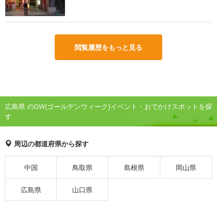
閲覧履歴をもっと見る
広島県 のGW(ゴールデンウィーク)イベント・おでかけスポットを探
す
周辺の都道府県から探す
中国
鳥取県
島根県
岡山県
広島県
山口県