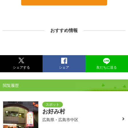
おすすめ情報
シェアする
シェア
友だちに送る
閲覧履歴
お好み村
広島県・広島市中区