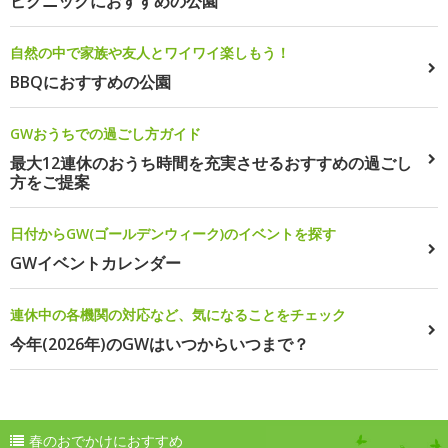
ピクニックにおすすめの公園
自然の中で家族や友人とワイワイ楽しもう！
BBQにおすすめの公園
GWおうちでの過ごし方ガイド
最大12連休のおうち時間を充実させるおすすめの過ごし
方をご提案
日付からGW(ゴールデンウィーク)のイベントを探す
GWイベントカレンダー
連休中の各機関の対応など、気になることをチェック
今年(2026年)のGWはいつからいつまで？
春のおでかけにおすすめ