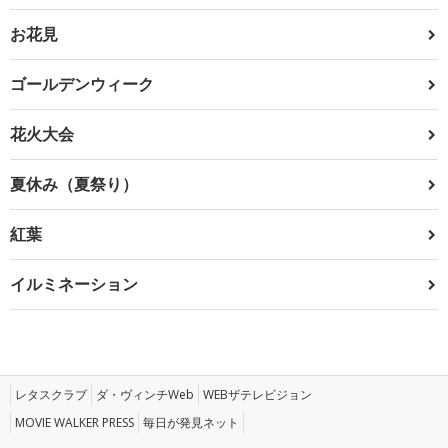
お花見
ゴールデンウィーク
花火大会
夏休み（夏祭り）
紅葉
イルミネーション
レタスクラブ
ダ・ヴィンチWeb
WEBザテレビジョン
MOVIE WALKER PRESS
毎日が発見ネット