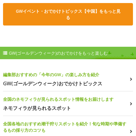
GWイベント・おでかけトピックス【中国】をもっと見
る
GW(ゴールデンウィーク)のおでかけをもっと楽しむ
編集部おすすめの「今年のGW」の楽しみ方を紹介
GW(ゴールデンウィーク)おでかけトピックス
全国のネモフィラが見られるスポット情報をお届けします
ネモフィラが見られるスポット
全国各地のおすすめ潮干狩りスポットを紹介！旬な時期や準備す
るもの採り方のコツも