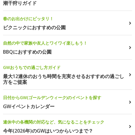
潮干狩りガイド
春のお出かけにピッタリ！
ピクニックにおすすめの公園
自然の中で家族や友人とワイワイ楽しもう！
BBQにおすすめの公園
GWおうちでの過ごし方ガイド
最大12連休のおうち時間を充実させるおすすめの過ごし
方をご提案
日付からGW(ゴールデンウィーク)のイベントを探す
GWイベントカレンダー
連休中の各機関の対応など、気になることをチェック
今年(2026年)のGWはいつからいつまで？