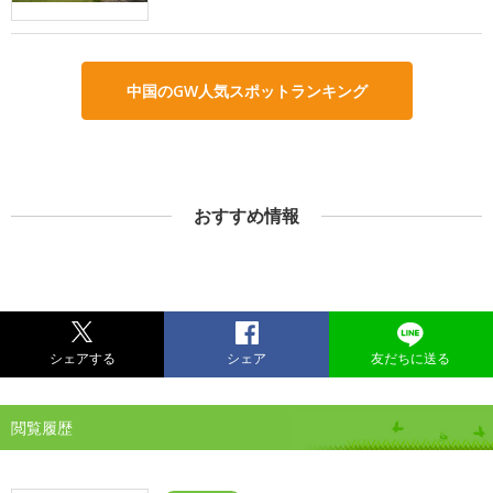
中国のGW人気スポットランキング
おすすめ情報
シェアする
シェア
友だちに送る
閲覧履歴