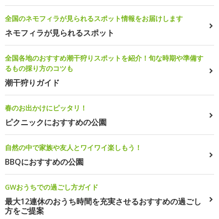
全国のネモフィラが見られるスポット情報をお届けします
ネモフィラが見られるスポット
全国各地のおすすめ潮干狩りスポットを紹介！旬な時期や準備す
るもの採り方のコツも
潮干狩りガイド
春のお出かけにピッタリ！
ピクニックにおすすめの公園
自然の中で家族や友人とワイワイ楽しもう！
BBQにおすすめの公園
GWおうちでの過ごし方ガイド
最大12連休のおうち時間を充実させるおすすめの過ごし
方をご提案