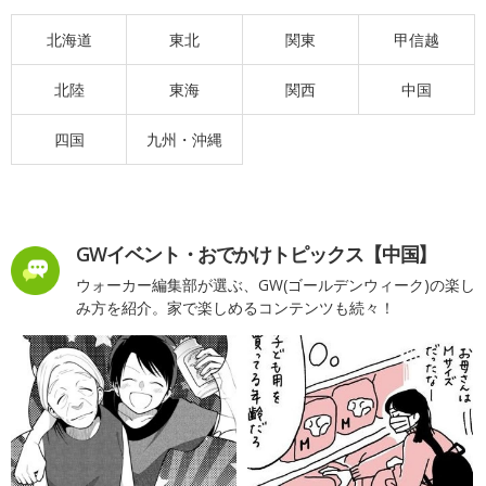
北海道
東北
関東
甲信越
北陸
東海
関西
中国
四国
九州・沖縄
GWイベント・おでかけトピックス【中国】
ウォーカー編集部が選ぶ、GW(ゴールデンウィーク)の楽し
み方を紹介。家で楽しめるコンテンツも続々！