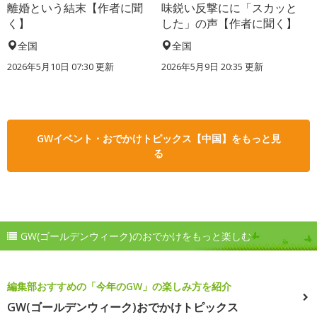
離婚という結末【作者に聞
味鋭い反撃にに「スカッと
く】
した」の声【作者に聞く】
全国
全国
2026年5月10日 07:30 更新
2026年5月9日 20:35 更新
GWイベント・おでかけトピックス【中国】をもっと見
る
GW(ゴールデンウィーク)のおでかけをもっと楽しむ
編集部おすすめの「今年のGW」の楽しみ方を紹介
GW(ゴールデンウィーク)おでかけトピックス