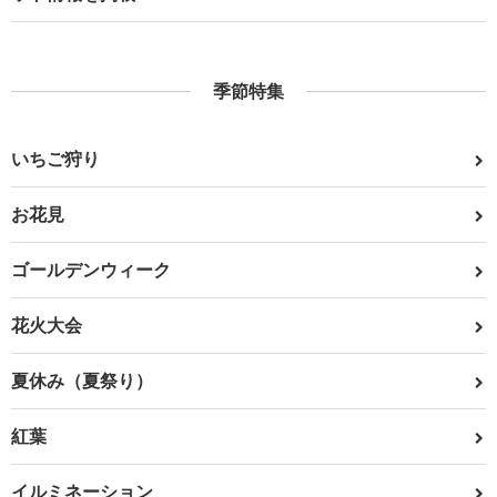
季節特集
いちご狩り
お花見
ゴールデンウィーク
花火大会
夏休み（夏祭り）
紅葉
イルミネーション