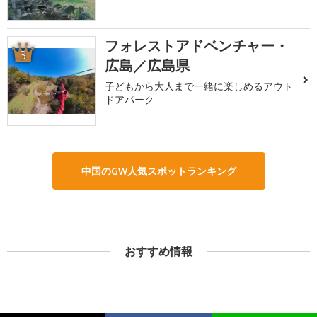
フォレストアドベンチャー・
3
広島／広島県
子どもから大人まで一緒に楽しめるアウト
ドアパーク
中国のGW人気スポットランキング
おすすめ情報