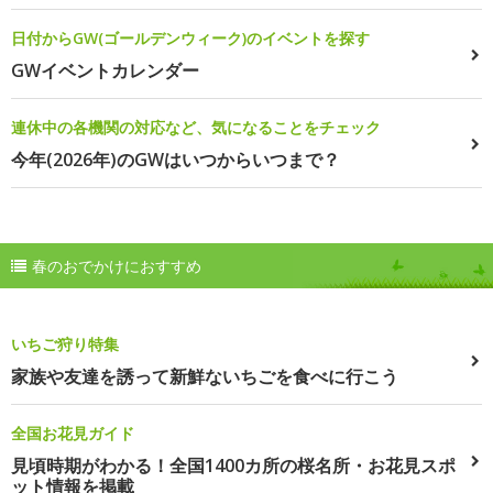
日付からGW(ゴールデンウィーク)のイベントを探す
GWイベントカレンダー
連休中の各機関の対応など、気になることをチェック
今年(2026年)のGWはいつからいつまで？
春のおでかけにおすすめ
いちご狩り特集
家族や友達を誘って新鮮ないちごを食べに行こう
全国お花見ガイド
見頃時期がわかる！全国1400カ所の桜名所・お花見スポ
ット情報を掲載