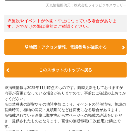
天気情報提供元：株式会社ライフビジネスウェザー
※施設やイベントが休園・中止になっている場合がありま
す。おでかけの際は事前にご確認ください。
地図・アクセス情報、電話番号を確認する
このスポットのトップへ戻る
※掲載情報は2025年11月時点のものです。随時更新をしておりますが
内容が変更となっている場合がありますので、事前にご確認の上おでか
けください。
※自然災害の影響やその他諸事情により、イベントの開催情報、施設の
営業時間、植物の開花・見頃期間などは変更になる場合があります。
※掲載されている画像は取材先から本ページへの掲載の許諾をいただ
き、提供されたものとなります。画像の無断転載(二次使用)は禁止で
す。