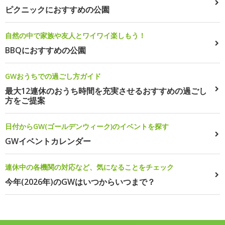
ピクニックにおすすめの公園
自然の中で家族や友人とワイワイ楽しもう！
BBQにおすすめの公園
GWおうちでの過ごし方ガイド
最大12連休のおうち時間を充実させるおすすめの過ごし
方をご提案
日付からGW(ゴールデンウィーク)のイベントを探す
GWイベントカレンダー
連休中の各機関の対応など、気になることをチェック
今年(2026年)のGWはいつからいつまで？