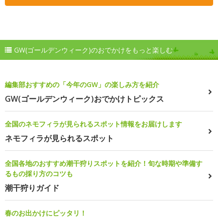
GW(ゴールデンウィーク)のおでかけをもっと楽しむ
編集部おすすめの「今年のGW」の楽しみ方を紹介
GW(ゴールデンウィーク)おでかけトピックス
全国のネモフィラが見られるスポット情報をお届けします
ネモフィラが見られるスポット
全国各地のおすすめ潮干狩りスポットを紹介！旬な時期や準備す
るもの採り方のコツも
潮干狩りガイド
春のお出かけにピッタリ！