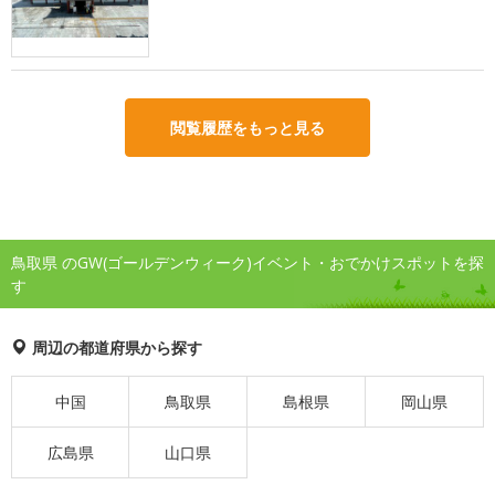
閲覧履歴をもっと見る
鳥取県 のGW(ゴールデンウィーク)イベント・おでかけスポットを探
す
周辺の都道府県から探す
中国
鳥取県
島根県
岡山県
広島県
山口県