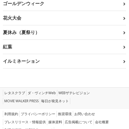
ゴールデンウィーク
花火大会
夏休み（夏祭り）
紅葉
イルミネーション
レタスクラブ
ダ・ヴィンチWeb
WEBザテレビジョン
MOVIE WALKER PRESS
毎日が発見ネット
利用規約
プライバシーポリシー
推奨環境
お問い合わせ
プレスリリース・情報提供
媒体資料
広告掲載について
会社概要