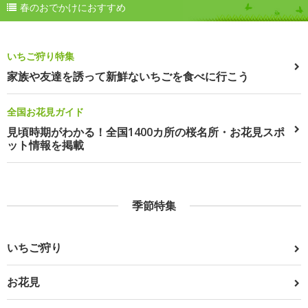
春のおでかけにおすすめ
いちご狩り特集
家族や友達を誘って新鮮ないちごを食べに行こう
全国お花見ガイド
見頃時期がわかる！全国1400カ所の桜名所・お花見スポ
ット情報を掲載
季節特集
いちご狩り
お花見