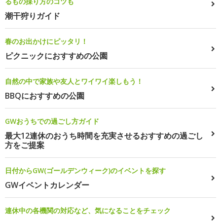
るもの採り方のコツも
潮干狩りガイド
春のお出かけにピッタリ！
ピクニックにおすすめの公園
自然の中で家族や友人とワイワイ楽しもう！
BBQにおすすめの公園
GWおうちでの過ごし方ガイド
最大12連休のおうち時間を充実させるおすすめの過ごし
方をご提案
日付からGW(ゴールデンウィーク)のイベントを探す
GWイベントカレンダー
連休中の各機関の対応など、気になることをチェック