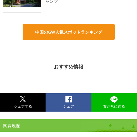
ャンプ
中国のGW人気スポットランキング
おすすめ情報
シェアする
シェア
友だちに送る
閲覧履歴