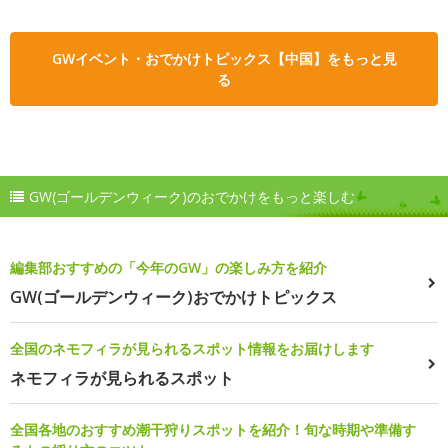
GWイベント・おでかけトピックス【中国】をもっと見
る
GW(ゴールデンウィーク)のおでかけをもっと楽しむ
編集部おすすめの「今年のGW」の楽しみ方を紹介
GW(ゴールデンウィーク)おでかけトピックス
全国のネモフィラが見られるスポット情報をお届けします
ネモフィラが見られるスポット
全国各地のおすすめ潮干狩りスポットを紹介！旬な時期や準備す