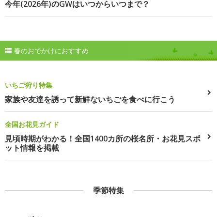
今年(2026年)のGWはいつからいつまで？
春のおでかけにおすすめ
いちご狩り特集
家族や友達を誘って新鮮ないちごを食べに行こう
全国お花見ガイド
見頃時期がわかる！全国1400カ所の桜名所・お花見スポ
ット情報を掲載
季節特集