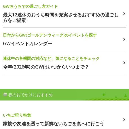
GWおうちでの過ごし方ガイド
最大12連休のおうち時間を充実させるおすすめの過ごし
方をご提案
日付からGW(ゴールデンウィーク)のイベントを探す
GWイベントカレンダー
連休中の各機関の対応など、気になることをチェック
今年(2026年)のGWはいつからいつまで？
春のおでかけにおすすめ
いちご狩り特集
家族や友達を誘って新鮮ないちごを食べに行こう