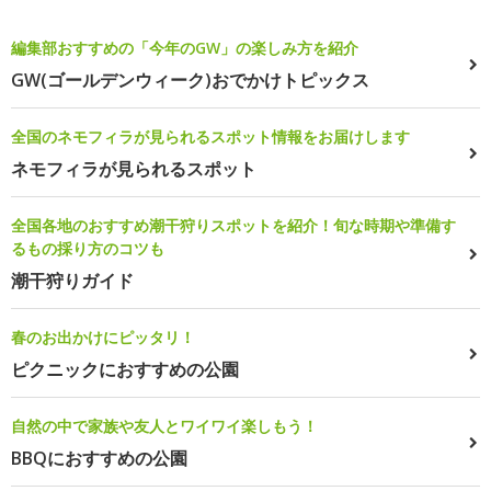
編集部おすすめの「今年のGW」の楽しみ方を紹介
GW(ゴールデンウィーク)おでかけトピックス
全国のネモフィラが見られるスポット情報をお届けします
ネモフィラが見られるスポット
全国各地のおすすめ潮干狩りスポットを紹介！旬な時期や準備す
るもの採り方のコツも
潮干狩りガイド
春のお出かけにピッタリ！
ピクニックにおすすめの公園
自然の中で家族や友人とワイワイ楽しもう！
BBQにおすすめの公園