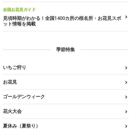
全国お花見ガイド
見頃時期がわかる！全国1400カ所の桜名所・お花見スポ
ット情報を掲載
季節特集
いちご狩り
お花見
ゴールデンウィーク
花火大会
夏休み（夏祭り）