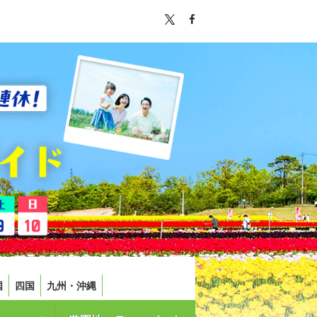
国
四国
九州・沖縄