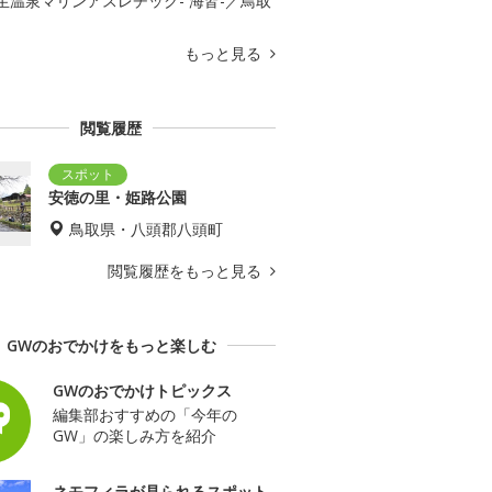
生温泉マリンアスレチック- 海皆-／鳥取
もっと見る
閲覧履歴
安徳の里・姫路公園
鳥取県・八頭郡八頭町
閲覧履歴をもっと見る
GWのおでかけをもっと楽しむ
GWのおでかけトピックス
編集部おすすめの「今年の
GW」の楽しみ方を紹介
ネモフィラが見られるスポット