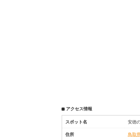
アクセス情報
スポット名
安徳
住所
鳥取