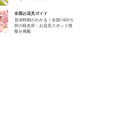
全国お花見ガイド
見頃時期がわかる！全国1400カ
所の桜名所・お花見スポット情
報を掲載