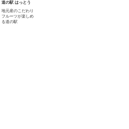
道の駅 はっとう
地元産のこだわり
フルーツが楽しめ
る道の駅