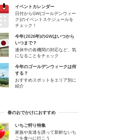
イベントカレンダー
日付からGW(ゴールデンウィー
ク)のイベントスケジュールを
チェック！
今年(2026年)のGWはいつから
いつまで？
連休中の各機関の対応など、気
になることをチェック
今年のゴールデンウィークは何
する？
おすすめスポットをエリア別に
紹介
春のおでかけにおすすめ
いちご狩り特集
家族や友達を誘って新鮮ないち
ごを食べに行こう