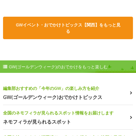
GWイベント・おでかけトピックス【関西】をもっと見
る
GW(ゴールデンウィーク)のおでかけをもっと楽しむ
編集部おすすめの「今年のGW」の楽しみ方を紹介
GW(ゴールデンウィーク)おでかけトピックス
全国のネモフィラが見られるスポット情報をお届けします
ネモフィラが見られるスポット