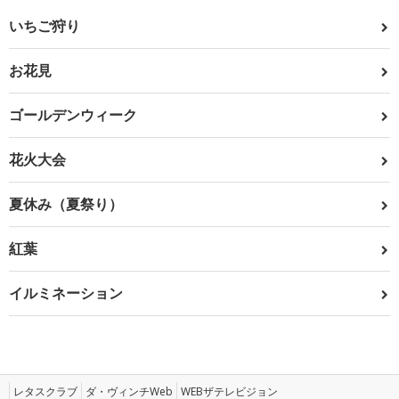
いちご狩り
お花見
ゴールデンウィーク
花火大会
夏休み（夏祭り）
紅葉
イルミネーション
レタスクラブ
ダ・ヴィンチWeb
WEBザテレビジョン