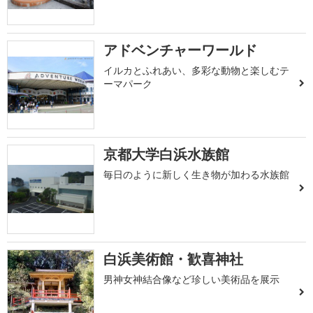
アドベンチャーワールド
イルカとふれあい、多彩な動物と楽しむテ
ーマパーク
京都大学白浜水族館
毎日のように新しく生き物が加わる水族館
白浜美術館・歓喜神社
男神女神結合像など珍しい美術品を展示