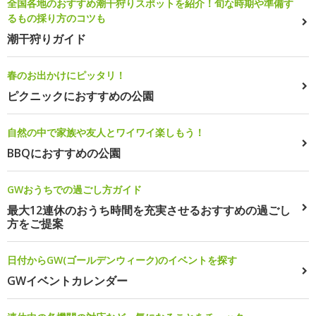
全国各地のおすすめ潮干狩りスポットを紹介！旬な時期や準備す
るもの採り方のコツも
潮干狩りガイド
春のお出かけにピッタリ！
ピクニックにおすすめの公園
自然の中で家族や友人とワイワイ楽しもう！
BBQにおすすめの公園
GWおうちでの過ごし方ガイド
最大12連休のおうち時間を充実させるおすすめの過ごし
方をご提案
日付からGW(ゴールデンウィーク)のイベントを探す
GWイベントカレンダー