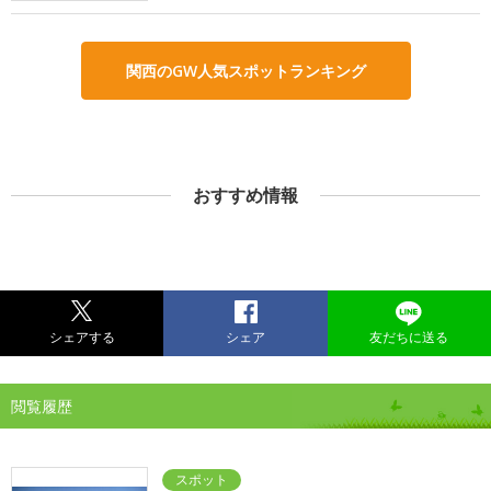
関西のGW人気スポットランキング
おすすめ情報
シェアする
シェア
友だちに送る
閲覧履歴