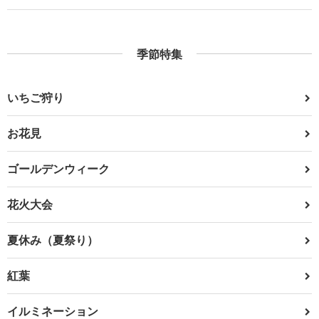
季節特集
いちご狩り
お花見
ゴールデンウィーク
花火大会
夏休み（夏祭り）
紅葉
イルミネーション