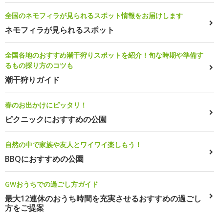
全国のネモフィラが見られるスポット情報をお届けします
ネモフィラが見られるスポット
全国各地のおすすめ潮干狩りスポットを紹介！旬な時期や準備す
るもの採り方のコツも
潮干狩りガイド
春のお出かけにピッタリ！
ピクニックにおすすめの公園
自然の中で家族や友人とワイワイ楽しもう！
BBQにおすすめの公園
GWおうちでの過ごし方ガイド
最大12連休のおうち時間を充実させるおすすめの過ごし
方をご提案