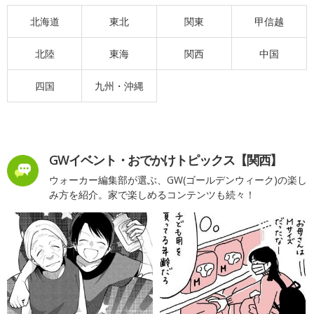
北海道
東北
関東
甲信越
北陸
東海
関西
中国
四国
九州・沖縄
GWイベント・おでかけトピックス【関西】
ウォーカー編集部が選ぶ、GW(ゴールデンウィーク)の楽し
み方を紹介。家で楽しめるコンテンツも続々！