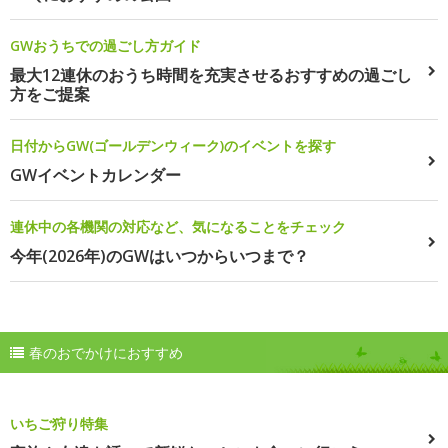
GWおうちでの過ごし方ガイド
最大12連休のおうち時間を充実させるおすすめの過ごし
方をご提案
日付からGW(ゴールデンウィーク)のイベントを探す
GWイベントカレンダー
連休中の各機関の対応など、気になることをチェック
今年(2026年)のGWはいつからいつまで？
春のおでかけにおすすめ
いちご狩り特集