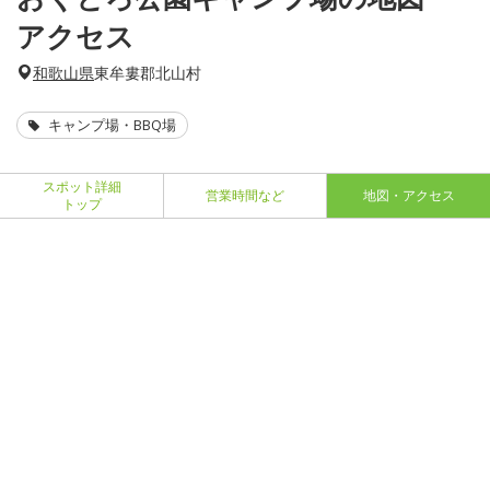
アクセス
和歌山県
東牟婁郡北山村
キャンプ場・BBQ場
スポット詳細
営業時間など
地図・アクセス
トップ