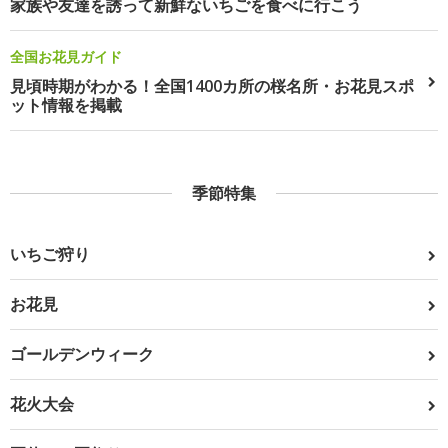
家族や友達を誘って新鮮ないちごを食べに行こう
全国お花見ガイド
見頃時期がわかる！全国1400カ所の桜名所・お花見スポ
ット情報を掲載
季節特集
いちご狩り
お花見
ゴールデンウィーク
花火大会