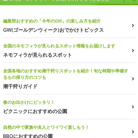
編集部おすすめの「今年のGW」の楽しみ方を紹介
GW(ゴールデンウィーク)おでかけトピックス
全国のネモフィラが見られるスポット情報をお届けします
ネモフィラが見られるスポット
全国各地のおすすめ潮干狩りスポットを紹介！旬な時期や準備す
るもの採り方のコツも
潮干狩りガイド
春のお出かけにピッタリ！
ピクニックにおすすめの公園
自然の中で家族や友人とワイワイ楽しもう！
BBQにおすすめの公園