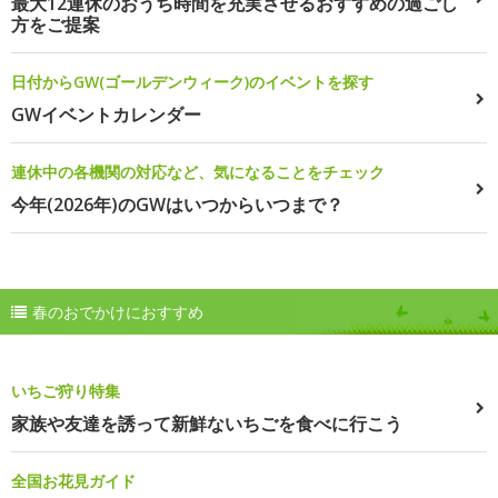
最大12連休のおうち時間を充実させるおすすめの過ごし
方をご提案
日付からGW(ゴールデンウィーク)のイベントを探す
GWイベントカレンダー
連休中の各機関の対応など、気になることをチェック
今年(2026年)のGWはいつからいつまで？
春のおでかけにおすすめ
いちご狩り特集
家族や友達を誘って新鮮ないちごを食べに行こう
全国お花見ガイド