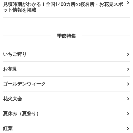
見頃時期がわかる！全国1400カ所の桜名所・お花見スポ
ット情報を掲載
季節特集
いちご狩り
お花見
ゴールデンウィーク
花火大会
夏休み（夏祭り）
紅葉