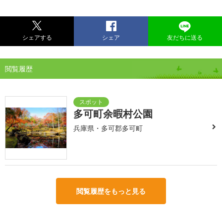
シェアする
シェア
友だちに送る
閲覧履歴
多可町余暇村公園
兵庫県・多可郡多可町
閲覧履歴をもっと見る