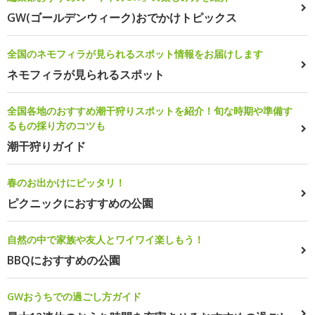
GW(ゴールデンウィーク)おでかけトピックス
全国のネモフィラが見られるスポット情報をお届けします
ネモフィラが見られるスポット
全国各地のおすすめ潮干狩りスポットを紹介！旬な時期や準備す
るもの採り方のコツも
潮干狩りガイド
春のお出かけにピッタリ！
ピクニックにおすすめの公園
自然の中で家族や友人とワイワイ楽しもう！
BBQにおすすめの公園
GWおうちでの過ごし方ガイド