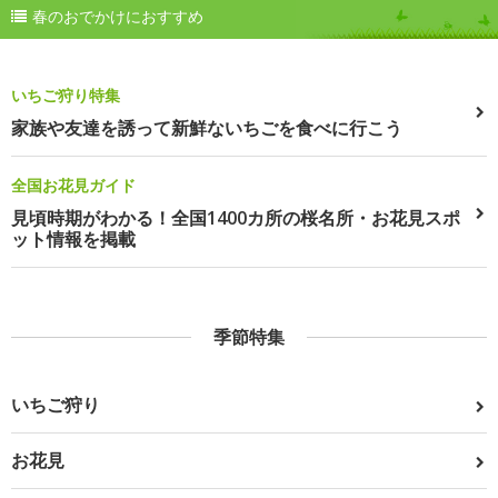
春のおでかけにおすすめ
いちご狩り特集
家族や友達を誘って新鮮ないちごを食べに行こう
全国お花見ガイド
見頃時期がわかる！全国1400カ所の桜名所・お花見スポ
ット情報を掲載
季節特集
いちご狩り
お花見