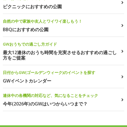
ピクニックにおすすめの公園
自然の中で家族や友人とワイワイ楽しもう！
BBQにおすすめの公園
GWおうちでの過ごし方ガイド
最大12連休のおうち時間を充実させるおすすめの過ごし
方をご提案
日付からGW(ゴールデンウィーク)のイベントを探す
GWイベントカレンダー
連休中の各機関の対応など、気になることをチェック
今年(2026年)のGWはいつからいつまで？