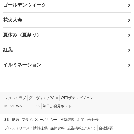
ゴールデンウィーク
花火大会
夏休み（夏祭り）
紅葉
イルミネーション
レタスクラブ
ダ・ヴィンチWeb
WEBザテレビジョン
MOVIE WALKER PRESS
毎日が発見ネット
利用規約
プライバシーポリシー
推奨環境
お問い合わせ
プレスリリース・情報提供
媒体資料
広告掲載について
会社概要