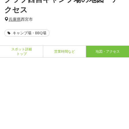
クセス
兵庫県
西宮市
キャンプ場・BBQ場
スポット詳細
営業時間など
地図・アクセス
トップ