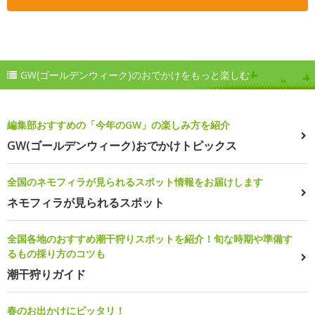
GW(ゴールデンウィーク)のおでかけをもっと楽しむ
編集部おすすめの「今年のGW」の楽しみ方を紹介
GW(ゴールデンウィーク)おでかけトピックス
全国のネモフィラが見られるスポット情報をお届けします
ネモフィラが見られるスポット
全国各地のおすすめ潮干狩りスポットを紹介！旬な時期や準備す
るもの採り方のコツも
潮干狩りガイド
春のお出かけにピッタリ！