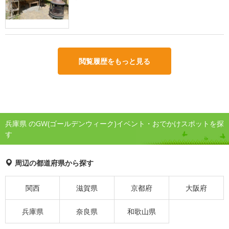
閲覧履歴をもっと見る
兵庫県 のGW(ゴールデンウィーク)イベント・おでかけスポットを探
す
周辺の都道府県から探す
関西
滋賀県
京都府
大阪府
兵庫県
奈良県
和歌山県