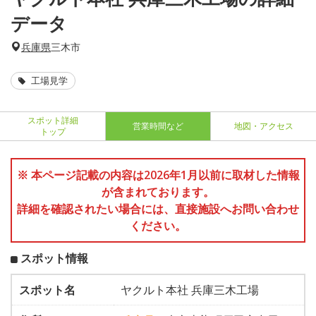
データ
兵庫県
三木市
工場見学
スポット詳細
営業時間など
地図・アクセス
トップ
※ 本ページ記載の内容は2026年1月以前に取材した情報
が含まれております。
詳細を確認されたい場合には、直接施設へお問い合わせ
ください。
スポット情報
スポット名
ヤクルト本社 兵庫三木工場