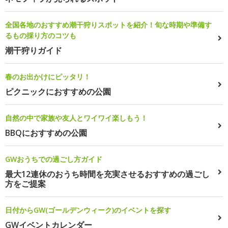
全国各地のおすすめ潮干狩りスポットを紹介！旬な時期や準備す
るもの採り方のコツも
潮干狩りガイド
春のお出かけにピッタリ！
ピクニックにおすすめの公園
自然の中で家族や友人とワイワイ楽しもう！
BBQにおすすめの公園
GWおうちでの過ごし方ガイド
最大12連休のおうち時間を充実させるおすすめの過ごし
方をご提案
日付からGW(ゴールデンウィーク)のイベントを探す
GWイベントカレンダー