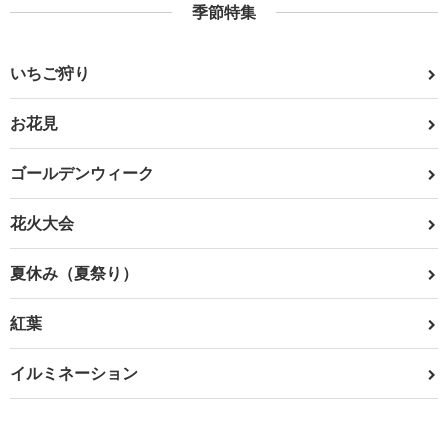
季節特集
いちご狩り
お花見
ゴールデンウィーク
花火大会
夏休み（夏祭り）
紅葉
イルミネーション