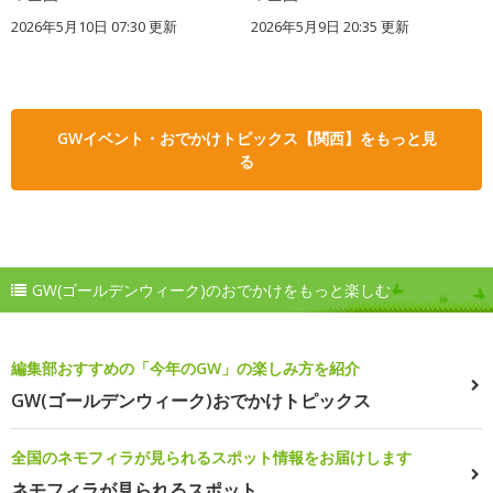
2026年5月10日 07:30 更新
2026年5月9日 20:35 更新
GWイベント・おでかけトピックス【関西】をもっと見
る
GW(ゴールデンウィーク)のおでかけをもっと楽しむ
編集部おすすめの「今年のGW」の楽しみ方を紹介
GW(ゴールデンウィーク)おでかけトピックス
全国のネモフィラが見られるスポット情報をお届けします
ネモフィラが見られるスポット