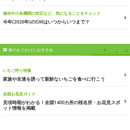
連休中の各機関の対応など、気になることをチェック
今年(2026年)のGWはいつからいつまで？
春のおでかけにおすすめ
いちご狩り特集
家族や友達を誘って新鮮ないちごを食べに行こう
全国お花見ガイド
見頃時期がわかる！全国1400カ所の桜名所・お花見スポ
ット情報を掲載