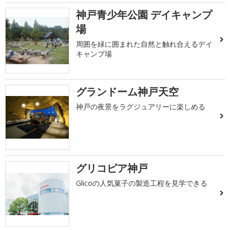
神戸青少年公園 デイキャンプ
場
周囲を緑に囲まれた自然と触れ合えるデイ
キャンプ場
グランドーム神戸天空
神戸の夜景をラグジュアリーに楽しめる
グリコピア神戸
Glicoの人気菓子の製造工程を見学できる