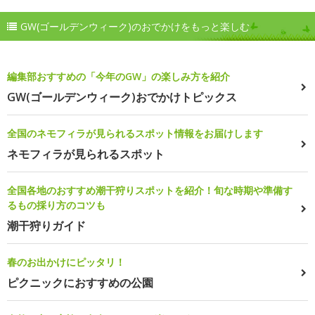
GW(ゴールデンウィーク)のおでかけをもっと楽しむ
編集部おすすめの「今年のGW」の楽しみ方を紹介
GW(ゴールデンウィーク)おでかけトピックス
全国のネモフィラが見られるスポット情報をお届けします
ネモフィラが見られるスポット
全国各地のおすすめ潮干狩りスポットを紹介！旬な時期や準備す
るもの採り方のコツも
潮干狩りガイド
春のお出かけにピッタリ！
ピクニックにおすすめの公園