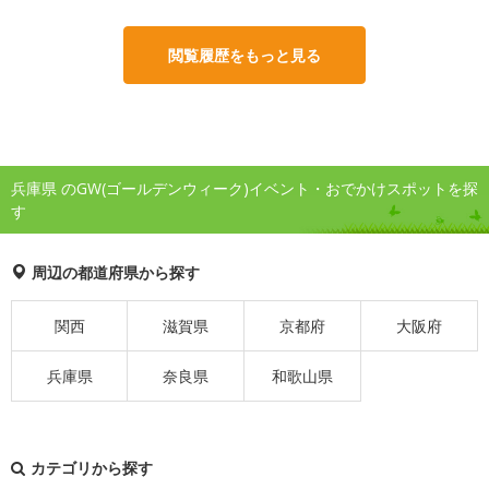
閲覧履歴をもっと見る
兵庫県 のGW(ゴールデンウィーク)イベント・おでかけスポットを探
す
周辺の都道府県から探す
関西
滋賀県
京都府
大阪府
兵庫県
奈良県
和歌山県
カテゴリから探す