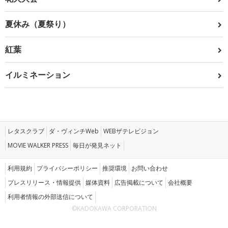
夏休み（夏祭り）
紅葉
イルミネーション
レタスクラブ
ダ・ヴィンチWeb
WEBザテレビジョン
MOVIE WALKER PRESS
毎日が発見ネット
利用規約
プライバシーポリシー
推奨環境
お問い合わせ
プレスリリース・情報提供
媒体資料
広告掲載について
会社概要
利用者情報の外部送信について
©KADOKAWA CORPORATION