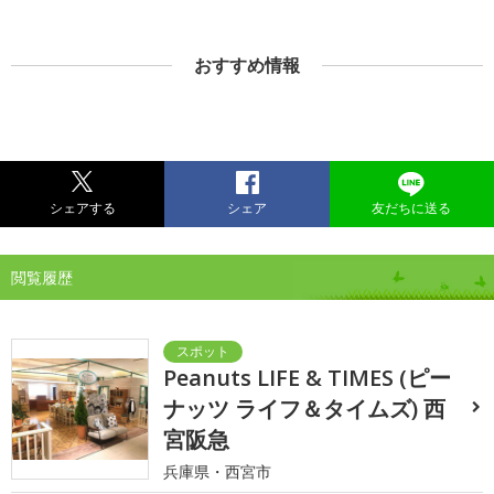
おすすめ情報
シェアする
シェア
友だちに送る
閲覧履歴
Peanuts LIFE & TIMES (ピー
ナッツ ライフ＆タイムズ) 西
宮阪急
兵庫県・西宮市