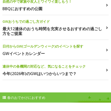
自然の中で家族や友人とワイワイ楽しもう！
BBQにおすすめの公園
GWおうちでの過ごし方ガイド
最大12連休のおうち時間を充実させるおすすめの過ごし
方をご提案
日付からGW(ゴールデンウィーク)のイベントを探す
GWイベントカレンダー
連休中の各機関の対応など、気になることをチェック
今年(2026年)のGWはいつからいつまで？
春のおでかけにおすすめ