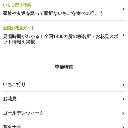
いちご狩り特集
家族や友達を誘って新鮮ないちごを食べに行こう
全国お花見ガイド
見頃時期がわかる！全国1400カ所の桜名所・お花見スポ
ット情報を掲載
季節特集
いちご狩り
お花見
ゴールデンウィーク
花火大会