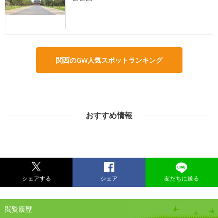
関西のGW人気スポットランキング
おすすめ情報
シェアする
シェア
友だちに送る
閲覧履歴