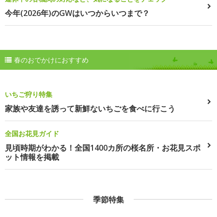
今年(2026年)のGWはいつからいつまで？
春のおでかけにおすすめ
いちご狩り特集
家族や友達を誘って新鮮ないちごを食べに行こう
全国お花見ガイド
見頃時期がわかる！全国1400カ所の桜名所・お花見スポ
ット情報を掲載
季節特集