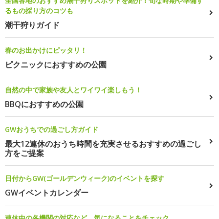
全国各地のおすすめ潮干狩りスポットを紹介！旬な時期や準備す
るもの採り方のコツも
潮干狩りガイド
春のお出かけにピッタリ！
ピクニックにおすすめの公園
自然の中で家族や友人とワイワイ楽しもう！
BBQにおすすめの公園
GWおうちでの過ごし方ガイド
最大12連休のおうち時間を充実させるおすすめの過ごし
方をご提案
日付からGW(ゴールデンウィーク)のイベントを探す
GWイベントカレンダー
連休中の各機関の対応など、気になることをチェック