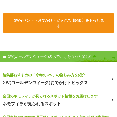
GWイベント・おでかけトピックス【関西】をもっと見
る
GW(ゴールデンウィーク)のおでかけをもっと楽しむ
編集部おすすめの「今年のGW」の楽しみ方を紹介
GW(ゴールデンウィーク)おでかけトピックス
全国のネモフィラが見られるスポット情報をお届けします
ネモフィラが見られるスポット