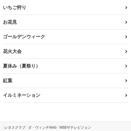
いちご狩り
お花見
ゴールデンウィーク
花火大会
夏休み（夏祭り）
紅葉
イルミネーション
レタスクラブ
ダ・ヴィンチWeb
WEBザテレビジョン