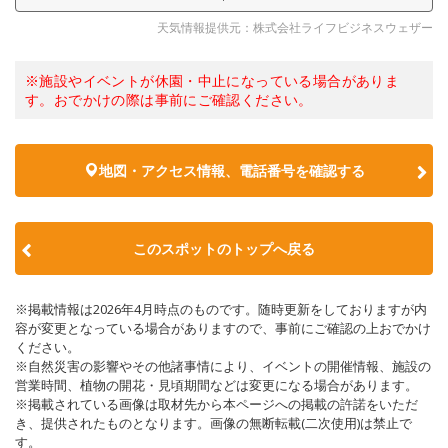
天気情報提供元：株式会社ライフビジネスウェザー
※施設やイベントが休園・中止になっている場合がありま
す。おでかけの際は事前にご確認ください。
地図・アクセス情報、電話番号を確認する
このスポットのトップへ戻る
※掲載情報は2026年4月時点のものです。随時更新をしておりますが内
容が変更となっている場合がありますので、事前にご確認の上おでかけ
ください。
※自然災害の影響やその他諸事情により、イベントの開催情報、施設の
営業時間、植物の開花・見頃期間などは変更になる場合があります。
※掲載されている画像は取材先から本ページへの掲載の許諾をいただ
き、提供されたものとなります。画像の無断転載(二次使用)は禁止で
す。