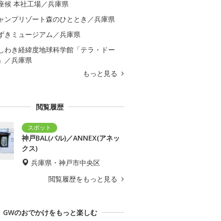
座候 本社工場／兵庫県
ャンプリゾート森のひととき／兵庫県
ずきミュージアム／兵庫県
しわき経緯度地球科学館「テラ・ドー
」／兵庫県
もっと見る
閲覧履歴
神戸BAL(バル)／ANNEX(アネッ
クス)
兵庫県・神戸市中央区
閲覧履歴をもっと見る
GWのおでかけをもっと楽しむ