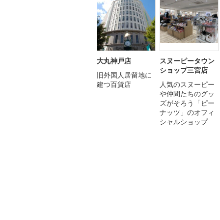
大丸神戸店
スヌーピータウン
ショップ三宮店
旧外国人居留地に
建つ百貨店
人気のスヌーピー
や仲間たちのグッ
ズがそろう「ピー
ナッツ」のオフィ
シャルショップ