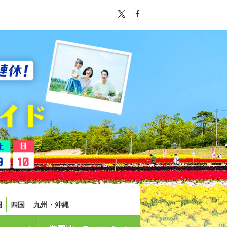
国
四国
九州・沖縄