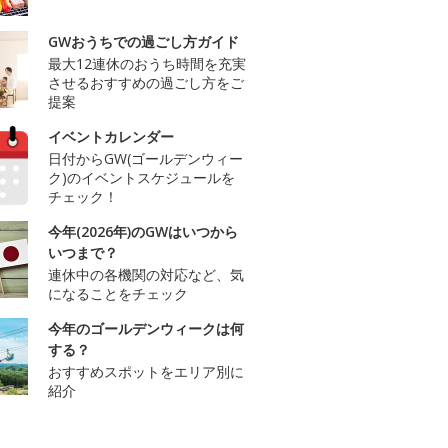
GWおうちでの過ごし方ガイド
最大12連休のおうち時間を充実
させるおすすめの過ごし方をご
提案
イベントカレンダー
日付からGW(ゴールデンウィー
ク)のイベントスケジュールを
チェック！
今年(2026年)のGWはいつから
いつまで？
連休中の各機関の対応など、気
になることをチェック
今年のゴールデンウィークは何
する？
おすすめスポットをエリア別に
紹介