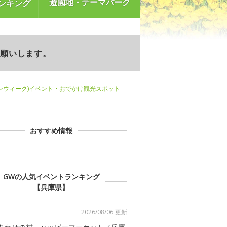
遊園地・テーマパーク
ンキング
お願いします。
ンウィーク)イベント・おでかけ観光スポット
おすすめ情報
GWの人気イベントランキング
【兵庫県】
2026/08/06 更新