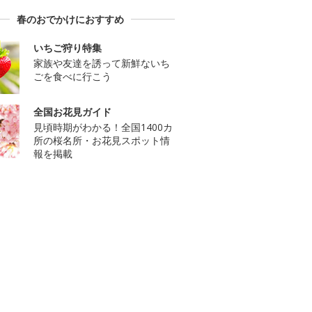
春のおでかけにおすすめ
いちご狩り特集
家族や友達を誘って新鮮ないち
ごを食べに行こう
全国お花見ガイド
見頃時期がわかる！全国1400カ
所の桜名所・お花見スポット情
報を掲載