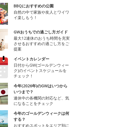
BBQにおすすめの公園
自然の中で家族や友人とワイワ
イ楽しもう！
GWおうちでの過ごし方ガイド
最大12連休のおうち時間を充実
させるおすすめの過ごし方をご
提案
イベントカレンダー
日付からGW(ゴールデンウィー
ク)のイベントスケジュールを
チェック！
今年(2026年)のGWはいつから
いつまで？
連休中の各機関の対応など、気
になることをチェック
今年のゴールデンウィークは何
する？
おすすめスポットをエリア別に