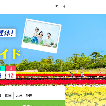
国
四国
九州・沖縄