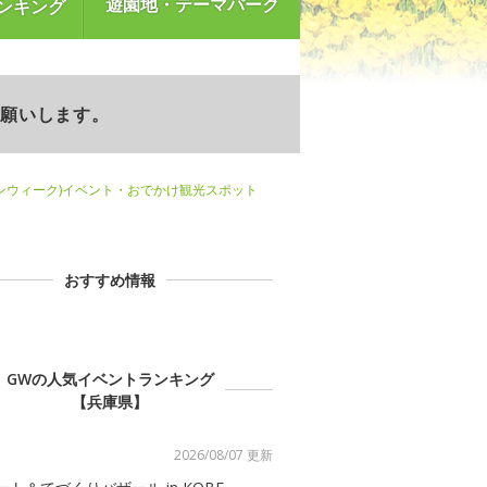
遊園地・テーマパーク
ンキング
お願いします。
ンウィーク)イベント・おでかけ観光スポット
おすすめ情報
GWの人気イベントランキング
【兵庫県】
2026/08/07 更新