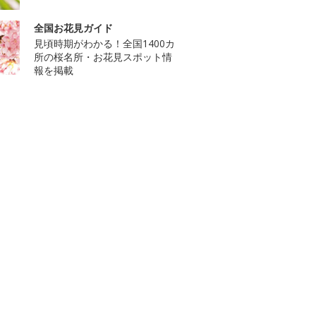
全国お花見ガイド
見頃時期がわかる！全国1400カ
所の桜名所・お花見スポット情
報を掲載