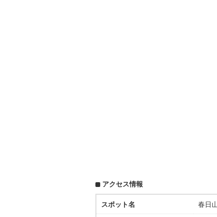
アクセス情報
スポット名
春日