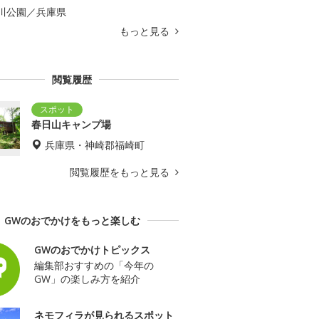
川公園／兵庫県
もっと見る
閲覧履歴
春日山キャンプ場
兵庫県・神崎郡福崎町
閲覧履歴をもっと見る
GWのおでかけをもっと楽しむ
GWのおでかけトピックス
編集部おすすめの「今年の
GW」の楽しみ方を紹介
ネモフィラが見られるスポット