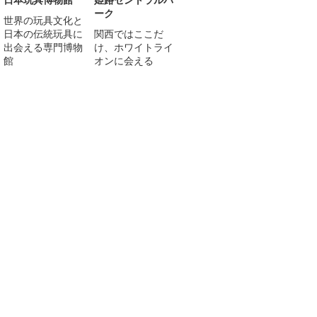
ーク
世界の玩具文化と
日本の伝統玩具に
関西ではここだ
出会える専門博物
け、ホワイトライ
館
オンに会える