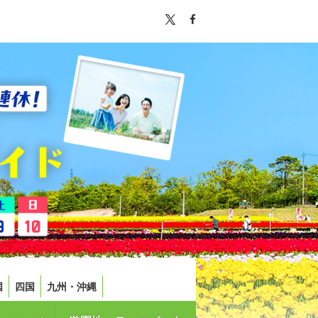
国
四国
九州・沖縄