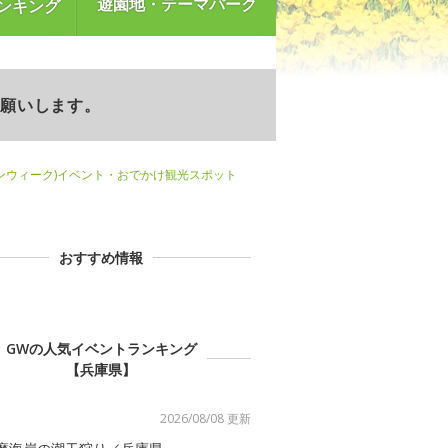
遊園地・テーマパーク
ンキング
お願いします。
ンウィーク)イベント・おでかけ観光スポット
おすすめ情報
GWの人気イベントランキング
【兵庫県】
2026/08/08 更新