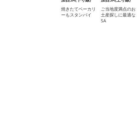
焼きたてベーカリ
ご当地度満点のお
ーもスタンバイ
土産探しに最適な
SA