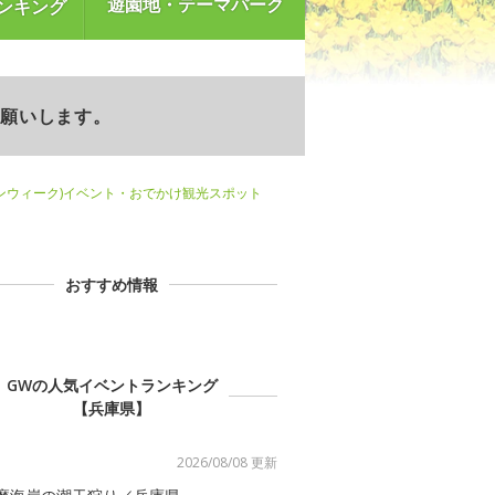
遊園地・テーマパーク
ンキング
お願いします。
ンウィーク)イベント・おでかけ観光スポット
おすすめ情報
GWの人気イベントランキング
【兵庫県】
2026/08/08 更新