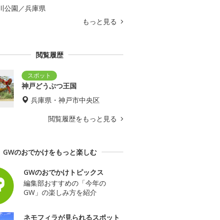
川公園／兵庫県
もっと見る
閲覧履歴
神戸どうぶつ王国
兵庫県・神戸市中央区
閲覧履歴をもっと見る
GWのおでかけをもっと楽しむ
GWのおでかけトピックス
編集部おすすめの「今年の
GW」の楽しみ方を紹介
ネモフィラが見られるスポット