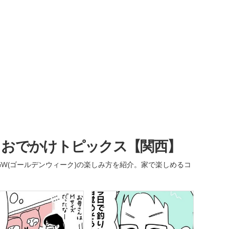
・おでかけトピックス【関西】
W(ゴールデンウィーク)の楽しみ方を紹介。家で楽しめるコ