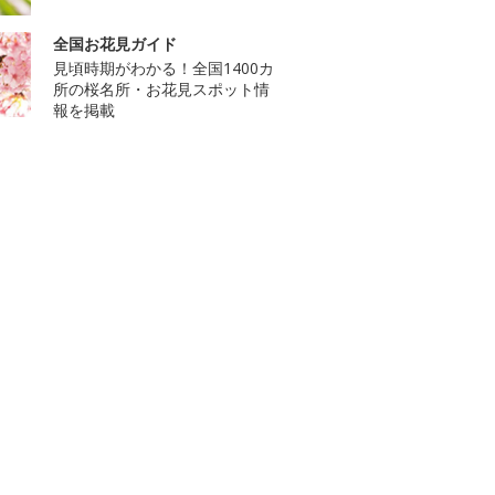
全国お花見ガイド
見頃時期がわかる！全国1400カ
所の桜名所・お花見スポット情
報を掲載