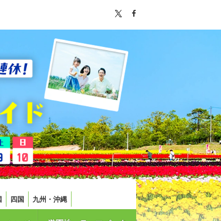
国
四国
九州・沖縄