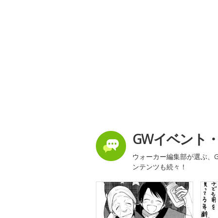
GWイベント
ウォーカー編集部が選ぶ、G
ンテンツも続々！