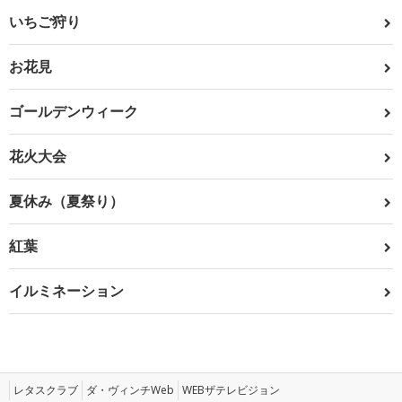
いちご狩り
お花見
ゴールデンウィーク
花火大会
夏休み（夏祭り）
紅葉
イルミネーション
レタスクラブ
ダ・ヴィンチWeb
WEBザテレビジョン