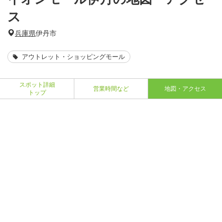
ス
兵庫県
伊丹市
アウトレット・ショッピングモール
スポット詳細
営業時間など
地図・アクセス
トップ