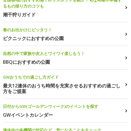
るもの採り方のコツも
潮干狩りガイド
春のお出かけにピッタリ！
ピクニックにおすすめの公園
自然の中で家族や友人とワイワイ楽しもう！
BBQにおすすめの公園
GWおうちでの過ごし方ガイド
最大12連休のおうち時間を充実させるおすすめの過ごし
方をご提案
日付からGW(ゴールデンウィーク)のイベントを探す
GWイベントカレンダー
連休中の各機関の対応など、気になることをチェック