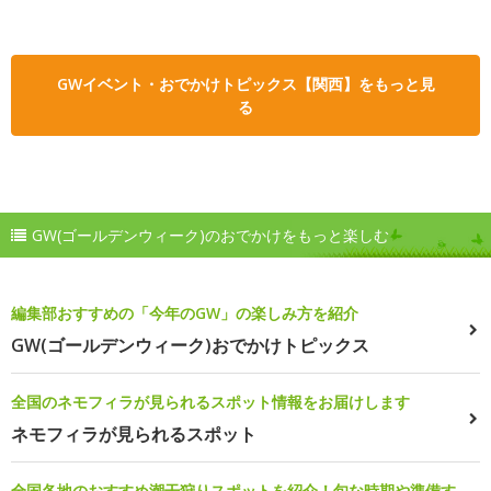
GWイベント・おでかけトピックス【関西】をもっと見
る
GW(ゴールデンウィーク)のおでかけをもっと楽しむ
編集部おすすめの「今年のGW」の楽しみ方を紹介
GW(ゴールデンウィーク)おでかけトピックス
全国のネモフィラが見られるスポット情報をお届けします
ネモフィラが見られるスポット
全国各地のおすすめ潮干狩りスポットを紹介！旬な時期や準備す