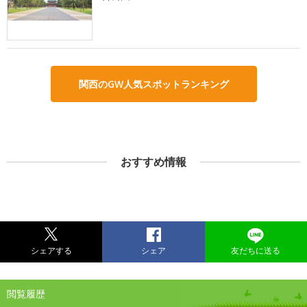
関西のGW人気スポットランキング
おすすめ情報
シェアする
シェア
友だちに送る
閲覧履歴