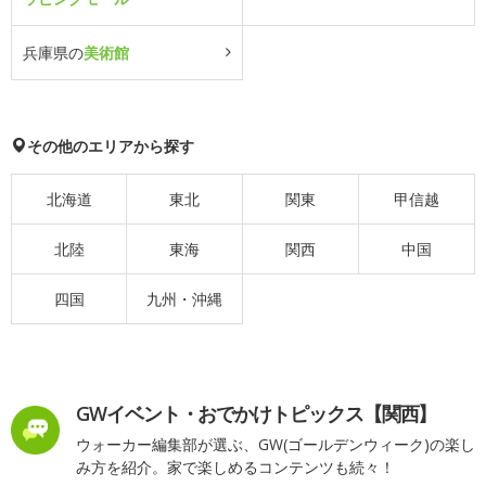
兵庫県の
美術館
その他のエリアから探す
北海道
東北
関東
甲信越
北陸
東海
関西
中国
四国
九州・沖縄
GWイベント・おでかけトピックス【関西】
ウォーカー編集部が選ぶ、GW(ゴールデンウィーク)の楽し
み方を紹介。家で楽しめるコンテンツも続々！