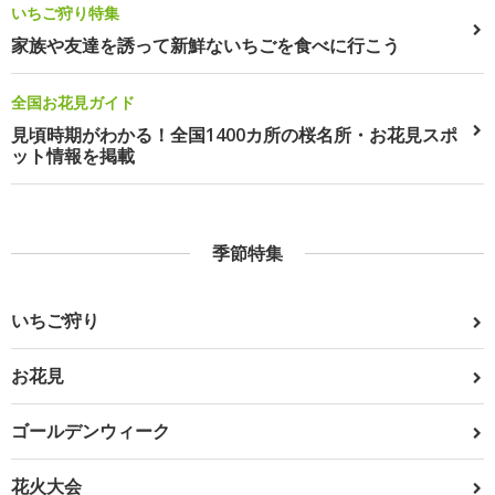
いちご狩り特集
家族や友達を誘って新鮮ないちごを食べに行こう
全国お花見ガイド
見頃時期がわかる！全国1400カ所の桜名所・お花見スポ
ット情報を掲載
季節特集
いちご狩り
お花見
ゴールデンウィーク
花火大会