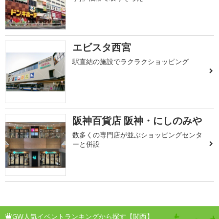
エビスタ西宮
駅直結の施設でラクラクショッピング
阪神百貨店 阪神・にしのみや
数多くの専門店が並ぶショッピングセンタ
ーと併設
GW人気イベントランキングから探す【関西】