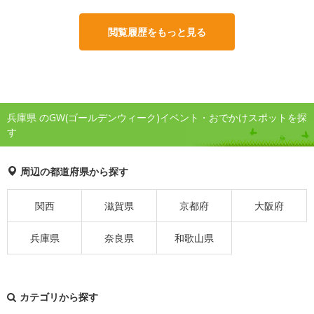
閲覧履歴をもっと見る
兵庫県 のGW(ゴールデンウィーク)イベント・おでかけスポットを探
す
周辺の都道府県から探す
関西
滋賀県
京都府
大阪府
兵庫県
奈良県
和歌山県
カテゴリから探す