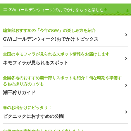
GW(ゴールデンウィーク)のおでかけをもっと楽しむ
編集部おすすめの「今年のGW」の楽しみ方を紹介
GW(ゴールデンウィーク)おでかけトピックス
全国のネモフィラが見られるスポット情報をお届けします
ネモフィラが見られるスポット
全国各地のおすすめ潮干狩りスポットを紹介！旬な時期や準備す
るもの採り方のコツも
潮干狩りガイド
春のお出かけにピッタリ！
ピクニックにおすすめの公園