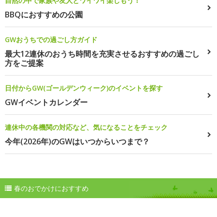
自然の中で家族や友人とワイワイ楽しもう！
BBQにおすすめの公園
GWおうちでの過ごし方ガイド
最大12連休のおうち時間を充実させるおすすめの過ごし
方をご提案
日付からGW(ゴールデンウィーク)のイベントを探す
GWイベントカレンダー
連休中の各機関の対応など、気になることをチェック
今年(2026年)のGWはいつからいつまで？
春のおでかけにおすすめ