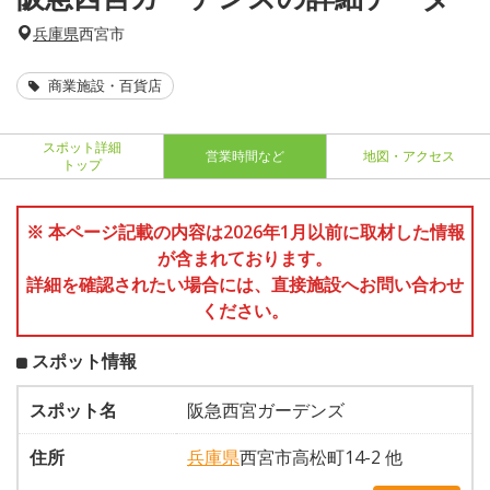
兵庫県
西宮市
商業施設・百貨店
スポット詳細
営業時間など
地図・アクセス
トップ
※ 本ページ記載の内容は2026年1月以前に取材した情報
が含まれております。
詳細を確認されたい場合には、直接施設へお問い合わせ
ください。
スポット情報
スポット名
阪急西宮ガーデンズ
住所
兵庫県
西宮市高松町14-2 他