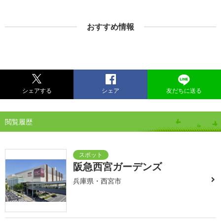
おすすめ情報
シェアする
シェア
友だちに送る
閲覧履歴
阪急西宮ガーデンズ
兵庫県・西宮市