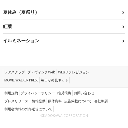
夏休み（夏祭り）
紅葉
イルミネーション
レタスクラブ
ダ・ヴィンチWeb
WEBザテレビジョン
MOVIE WALKER PRESS
毎日が発見ネット
利用規約
プライバシーポリシー
推奨環境
お問い合わせ
プレスリリース・情報提供
媒体資料
広告掲載について
会社概要
利用者情報の外部送信について
©KADOKAWA CORPORATION