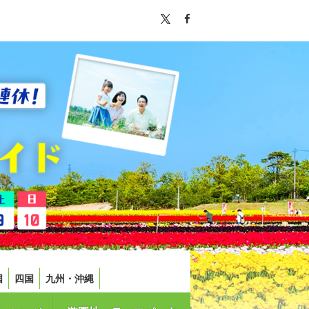
国
四国
九州・沖縄