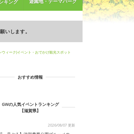
遊園地・テーマパーク
ンキング
お願いします。
ンウィーク)イベント・おでかけ観光スポット
おすすめ情報
GWの人気イベントランキング
【滋賀県】
2026/08/07 更新