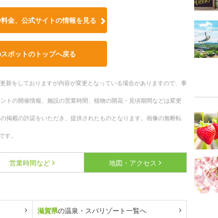
や料金、公式サイトの情報を見る
のスポットのトップへ戻る
随時更新をしておりますが内容が変更となっている場合がありますので、事
ベントの開催情報、施設の営業時間、植物の開花・見頃期間などは変更
への掲載の許諾をいただき、提供されたものとなります。画像の無断転
です。
営業時間など
地図・アクセス
滋賀県
の温泉・スパリゾート一覧へ