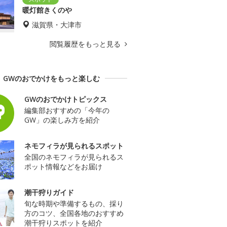
暖灯館きくのや
滋賀県・大津市
閲覧履歴をもっと見る
GWのおでかけをもっと楽しむ
GWのおでかけトピックス
編集部おすすめの「今年の
GW」の楽しみ方を紹介
ネモフィラが見られるスポット
全国のネモフィラが見られるス
ポット情報などをお届け
潮干狩りガイド
旬な時期や準備するもの、採り
方のコツ、全国各地のおすすめ
潮干狩りスポットを紹介