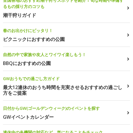
全国各地のおすすめ潮干狩りスポットを紹介！旬な時期や準備す
るもの採り方のコツも
潮干狩りガイド
春のお出かけにピッタリ！
ピクニックにおすすめの公園
自然の中で家族や友人とワイワイ楽しもう！
BBQにおすすめの公園
GWおうちでの過ごし方ガイド
最大12連休のおうち時間を充実させるおすすめの過ごし
方をご提案
日付からGW(ゴールデンウィーク)のイベントを探す
GWイベントカレンダー
連休中の各機関の対応など、気になることをチェック