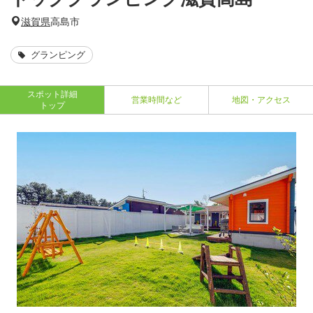
滋賀県
高島市
グランピング
スポット詳細
営業時間など
地図・アクセス
トップ