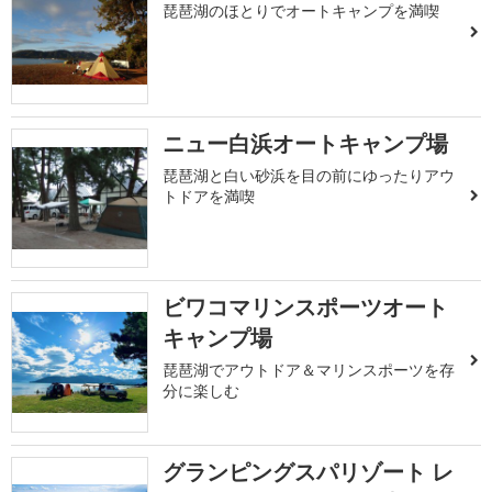
琵琶湖のほとりでオートキャンプを満喫
ニュー白浜オートキャンプ場
琵琶湖と白い砂浜を目の前にゆったりアウ
トドアを満喫
ビワコマリンスポーツオート
キャンプ場
琵琶湖でアウトドア＆マリンスポーツを存
分に楽しむ
グランピングスパリゾート レ