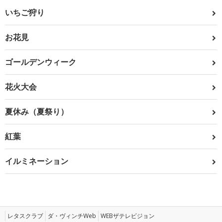
いちご狩り
お花見
ゴールデンウィーク
花火大会
夏休み（夏祭り）
紅葉
イルミネーション
レタスクラブ
ダ・ヴィンチWeb
WEBザテレビジョン