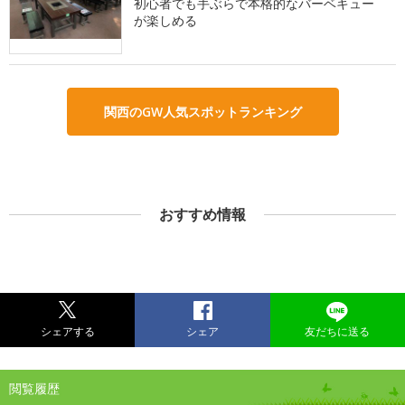
初心者でも手ぶらで本格的なバーベキュー
が楽しめる
関西のGW人気スポットランキング
おすすめ情報
シェアする
シェア
友だちに送る
閲覧履歴