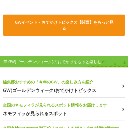
GWイベント・おでかけトピックス【関西】をもっと見
る
GW(ゴールデンウィーク)のおでかけをもっと楽しむ
編集部おすすめの「今年のGW」の楽しみ方を紹介
GW(ゴールデンウィーク)おでかけトピックス
全国のネモフィラが見られるスポット情報をお届けします
ネモフィラが見られるスポット