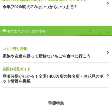
今年(2026年)のGWはいつからいつまで？
春のおでかけにおすすめ
いちご狩り特集
家族や友達を誘って新鮮ないちごを食べに行こう
全国お花見ガイド
見頃時期がわかる！全国1400カ所の桜名所・お花見スポ
ット情報を掲載
季節特集