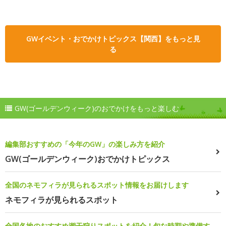
GWイベント・おでかけトピックス【関西】をもっと見
る
GW(ゴールデンウィーク)のおでかけをもっと楽しむ
編集部おすすめの「今年のGW」の楽しみ方を紹介
GW(ゴールデンウィーク)おでかけトピックス
全国のネモフィラが見られるスポット情報をお届けします
ネモフィラが見られるスポット
全国各地のおすすめ潮干狩りスポットを紹介！旬な時期や準備す