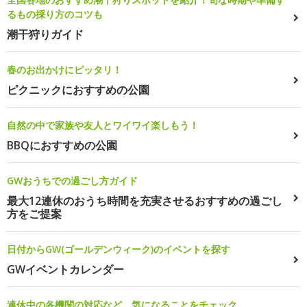
るもの採り方のコツも
潮干狩りガイド
春のお出かけにピッタリ！
ピクニックにおすすめの公園
自然の中で家族や友人とワイワイ楽しもう！
BBQにおすすめの公園
GWおうちでの過ごし方ガイド
最大12連休のおうち時間を充実させるおすすめの過ごし
方をご提案
日付からGW(ゴールデンウィーク)のイベントを探す
GWイベントカレンダー
連休中の各機関の対応など、気になることをチェック