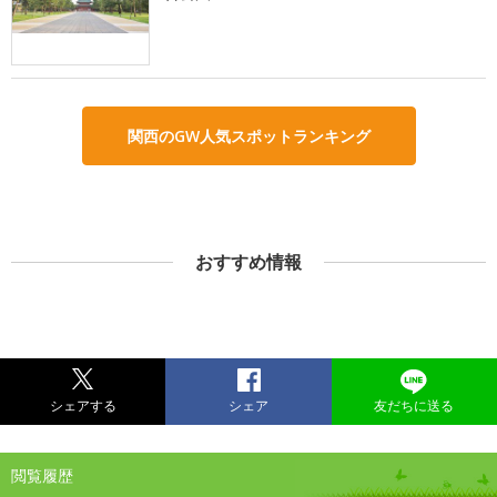
関西のGW人気スポットランキング
おすすめ情報
シェアする
シェア
友だちに送る
閲覧履歴