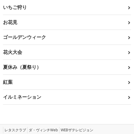
いちご狩り
お花見
ゴールデンウィーク
花火大会
夏休み（夏祭り）
紅葉
イルミネーション
レタスクラブ
ダ・ヴィンチWeb
WEBザテレビジョン