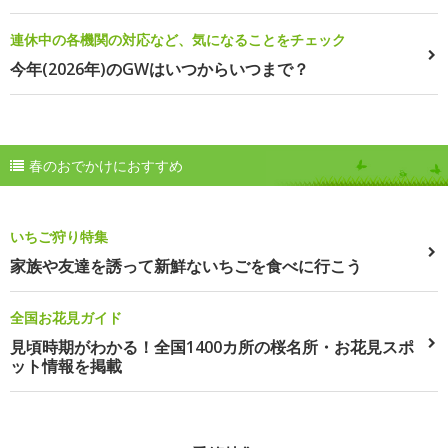
連休中の各機関の対応など、気になることをチェック
今年(2026年)のGWはいつからいつまで？
春のおでかけにおすすめ
いちご狩り特集
家族や友達を誘って新鮮ないちごを食べに行こう
全国お花見ガイド
見頃時期がわかる！全国1400カ所の桜名所・お花見スポ
ット情報を掲載