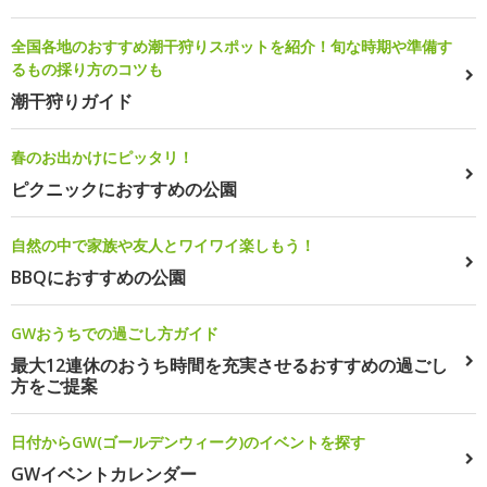
全国各地のおすすめ潮干狩りスポットを紹介！旬な時期や準備す
るもの採り方のコツも
潮干狩りガイド
春のお出かけにピッタリ！
ピクニックにおすすめの公園
自然の中で家族や友人とワイワイ楽しもう！
BBQにおすすめの公園
GWおうちでの過ごし方ガイド
最大12連休のおうち時間を充実させるおすすめの過ごし
方をご提案
日付からGW(ゴールデンウィーク)のイベントを探す
GWイベントカレンダー