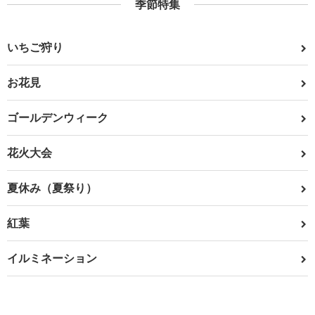
季節特集
いちご狩り
お花見
ゴールデンウィーク
花火大会
夏休み（夏祭り）
紅葉
イルミネーション