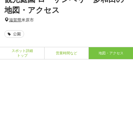
地図・アクセス
滋賀県
米原市
公園
スポット詳細
営業時間など
地図・アクセス
トップ