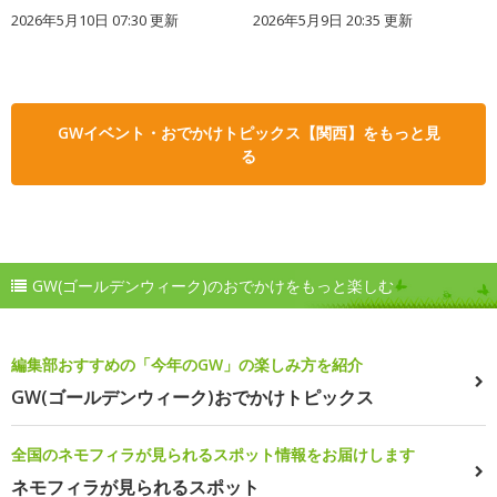
2026年5月10日 07:30 更新
2026年5月9日 20:35 更新
GWイベント・おでかけトピックス【関西】をもっと見
る
GW(ゴールデンウィーク)のおでかけをもっと楽しむ
編集部おすすめの「今年のGW」の楽しみ方を紹介
GW(ゴールデンウィーク)おでかけトピックス
全国のネモフィラが見られるスポット情報をお届けします
ネモフィラが見られるスポット