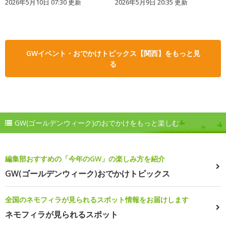
2026年5月10日 07:30 更新
2026年5月9日 20:35 更新
GWイベント・おでかけトピックス【関西】をもっと見
る
GW(ゴールデンウィーク)のおでかけをもっと楽しむ
編集部おすすめの「今年のGW」の楽しみ方を紹介
GW(ゴールデンウィーク)おでかけトピックス
全国のネモフィラが見られるスポット情報をお届けします
ネモフィラが見られるスポット