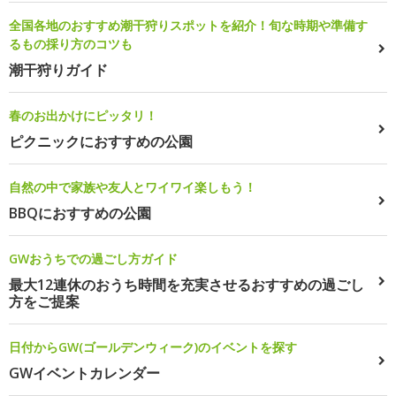
全国各地のおすすめ潮干狩りスポットを紹介！旬な時期や準備す
るもの採り方のコツも
潮干狩りガイド
春のお出かけにピッタリ！
ピクニックにおすすめの公園
自然の中で家族や友人とワイワイ楽しもう！
BBQにおすすめの公園
GWおうちでの過ごし方ガイド
最大12連休のおうち時間を充実させるおすすめの過ごし
方をご提案
日付からGW(ゴールデンウィーク)のイベントを探す
GWイベントカレンダー