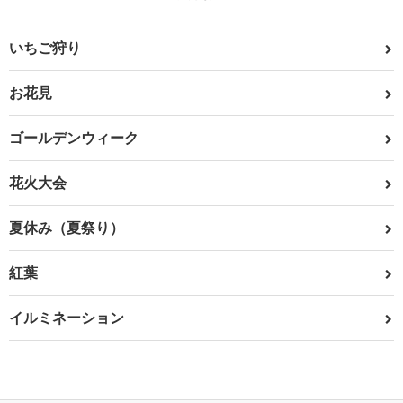
いちご狩り
お花見
ゴールデンウィーク
花火大会
夏休み（夏祭り）
紅葉
イルミネーション