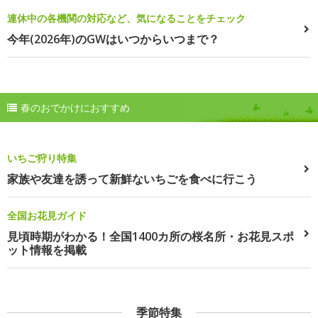
連休中の各機関の対応など、気になることをチェック
今年(2026年)のGWはいつからいつまで？
春のおでかけにおすすめ
いちご狩り特集
家族や友達を誘って新鮮ないちごを食べに行こう
全国お花見ガイド
見頃時期がわかる！全国1400カ所の桜名所・お花見スポ
ット情報を掲載
季節特集