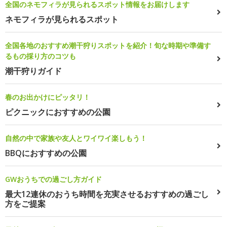
全国のネモフィラが見られるスポット情報をお届けします
ネモフィラが見られるスポット
全国各地のおすすめ潮干狩りスポットを紹介！旬な時期や準備す
るもの採り方のコツも
潮干狩りガイド
春のお出かけにピッタリ！
ピクニックにおすすめの公園
自然の中で家族や友人とワイワイ楽しもう！
BBQにおすすめの公園
GWおうちでの過ごし方ガイド
最大12連休のおうち時間を充実させるおすすめの過ごし
方をご提案