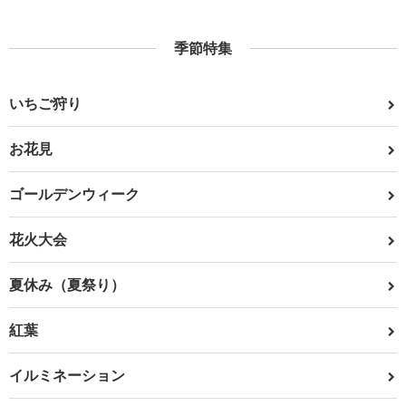
季節特集
いちご狩り
お花見
ゴールデンウィーク
花火大会
夏休み（夏祭り）
紅葉
イルミネーション