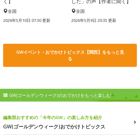
く】
した」の声【作者に聞く】
全国
全国
2026年5月10日 07:30 更新
2026年5月9日 20:35 更新
GWイベント・おでかけトピックス【関西】をもっと見
る
GW(ゴールデンウィーク)のおでかけをもっと楽しむ
編集部おすすめの「今年のGW」の楽しみ方を紹介
GW(ゴールデンウィーク)おでかけトピックス