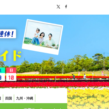
国
四国
九州・沖縄