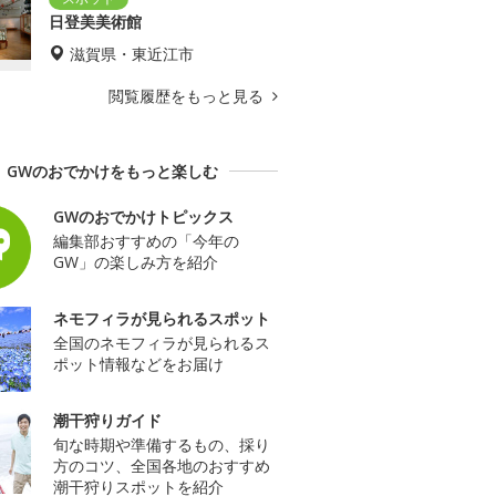
日登美美術館
滋賀県・東近江市
閲覧履歴をもっと見る
GWのおでかけをもっと楽しむ
GWのおでかけトピックス
編集部おすすめの「今年の
GW」の楽しみ方を紹介
ネモフィラが見られるスポット
全国のネモフィラが見られるス
ポット情報などをお届け
潮干狩りガイド
旬な時期や準備するもの、採り
方のコツ、全国各地のおすすめ
潮干狩りスポットを紹介