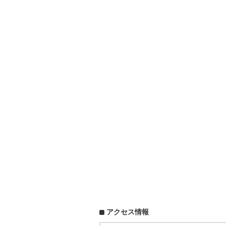
アクセス情報