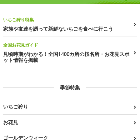
いちご狩り特集
家族や友達を誘って新鮮ないちごを食べに行こう
全国お花見ガイド
見頃時期がわかる！全国1400カ所の桜名所・お花見スポ
ット情報を掲載
季節特集
いちご狩り
お花見
ゴールデンウィーク