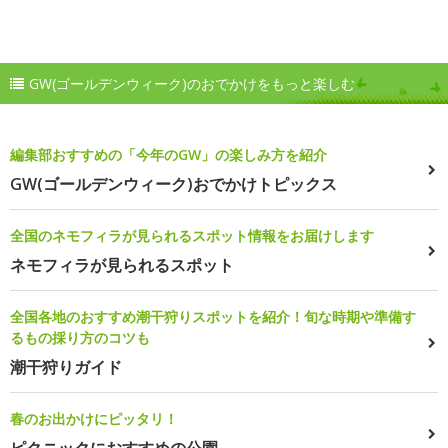
GW(ゴールデンウィーク)のおでかけをもっと楽しむ
編集部おすすめの「今年のGW」の楽しみ方を紹介
GW(ゴールデンウィーク)おでかけトピックス
全国のネモフィラが見られるスポット情報をお届けします
ネモフィラが見られるスポット
全国各地のおすすめ潮干狩りスポットを紹介！旬な時期や準備す
るもの採り方のコツも
潮干狩りガイド
春のお出かけにピッタリ！