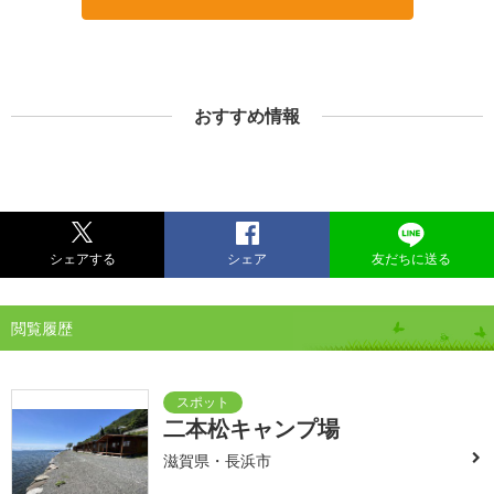
おすすめ情報
シェアする
シェア
友だちに送る
閲覧履歴
二本松キャンプ場
滋賀県・長浜市