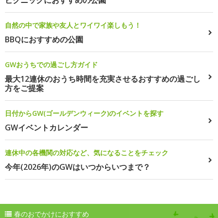
ピクニックにおすすめの公園
自然の中で家族や友人とワイワイ楽しもう！
BBQにおすすめの公園
GWおうちでの過ごし方ガイド
最大12連休のおうち時間を充実させるおすすめの過ごし
方をご提案
日付からGW(ゴールデンウィーク)のイベントを探す
GWイベントカレンダー
連休中の各機関の対応など、気になることをチェック
今年(2026年)のGWはいつからいつまで？
春のおでかけにおすすめ