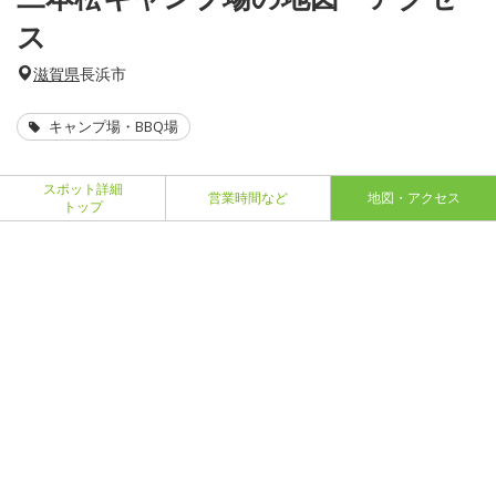
ス
滋賀県
長浜市
キャンプ場・BBQ場
スポット詳細
営業時間など
地図・アクセス
トップ