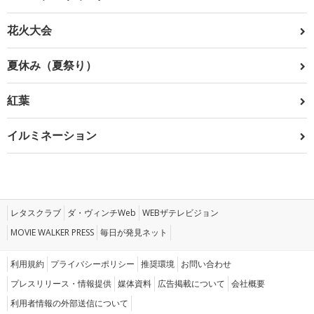
花火大会
夏休み（夏祭り）
紅葉
イルミネーション
レタスクラブ
ダ・ヴィンチWeb
WEBザテレビジョン
MOVIE WALKER PRESS
毎日が発見ネット
利用規約
プライバシーポリシー
推奨環境
お問い合わせ
プレスリリース・情報提供
媒体資料
広告掲載について
会社概要
利用者情報の外部送信について