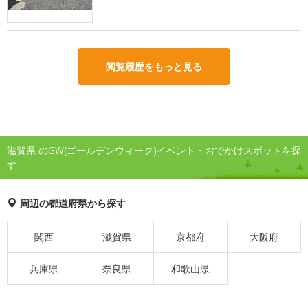
閲覧履歴をもっと見る
滋賀県 のGW(ゴールデンウィーク)イベント・おでかけスポットを探
す
周辺の都道府県から探す
関西
滋賀県
京都府
大阪府
兵庫県
奈良県
和歌山県