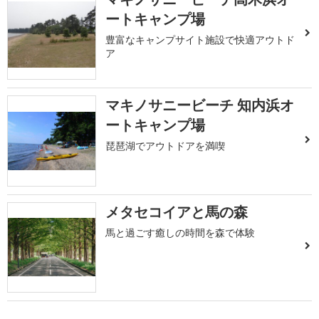
ートキャンプ場
豊富なキャンプサイト施設で快適アウトド
ア
マキノサニービーチ 知内浜オ
ートキャンプ場
琵琶湖でアウトドアを満喫
メタセコイアと馬の森
馬と過ごす癒しの時間を森で体験