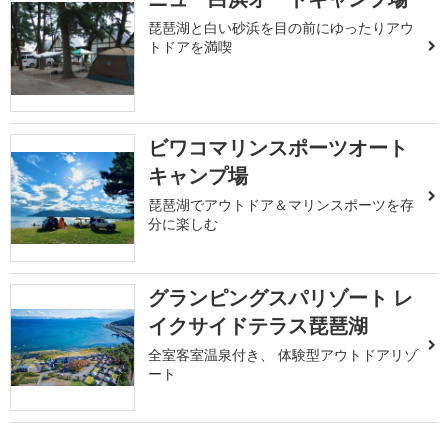
琵琶湖と白い砂浜を目の前にゆったりアウ
トドアを満喫
ビワコマリンスポーツオート
キャンプ場
琵琶湖でアウトドア＆マリンスポーツを存
分に楽しむ
グランピングスパリゾート レ
イクサイドテラス琵琶湖
全室客室温泉付き、 体験型アウトドアリゾ
ート