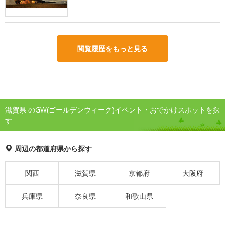
閲覧履歴をもっと見る
滋賀県 のGW(ゴールデンウィーク)イベント・おでかけスポットを探
す
周辺の都道府県から探す
関西
滋賀県
京都府
大阪府
兵庫県
奈良県
和歌山県