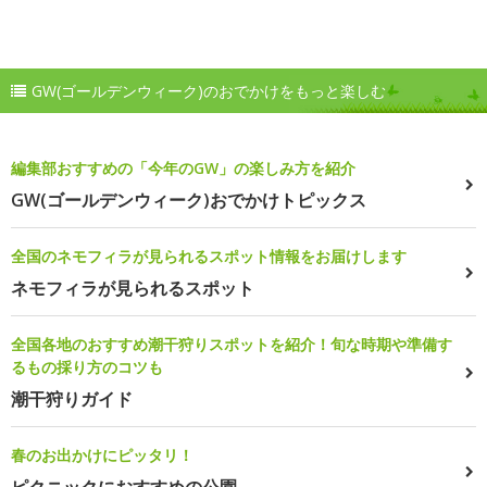
GW(ゴールデンウィーク)のおでかけをもっと楽しむ
編集部おすすめの「今年のGW」の楽しみ方を紹介
GW(ゴールデンウィーク)おでかけトピックス
全国のネモフィラが見られるスポット情報をお届けします
ネモフィラが見られるスポット
全国各地のおすすめ潮干狩りスポットを紹介！旬な時期や準備す
るもの採り方のコツも
潮干狩りガイド
春のお出かけにピッタリ！