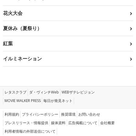
花火大会
夏休み（夏祭り）
紅葉
イルミネーション
レタスクラブ
ダ・ヴィンチWeb
WEBザテレビジョン
MOVIE WALKER PRESS
毎日が発見ネット
利用規約
プライバシーポリシー
推奨環境
お問い合わせ
プレスリリース・情報提供
媒体資料
広告掲載について
会社概要
利用者情報の外部送信について