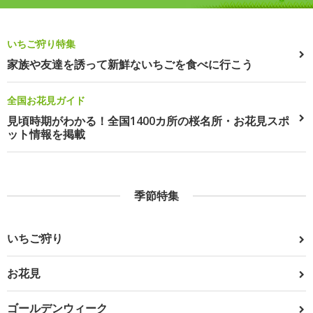
いちご狩り特集
家族や友達を誘って新鮮ないちごを食べに行こう
全国お花見ガイド
見頃時期がわかる！全国1400カ所の桜名所・お花見スポ
ット情報を掲載
季節特集
いちご狩り
お花見
ゴールデンウィーク