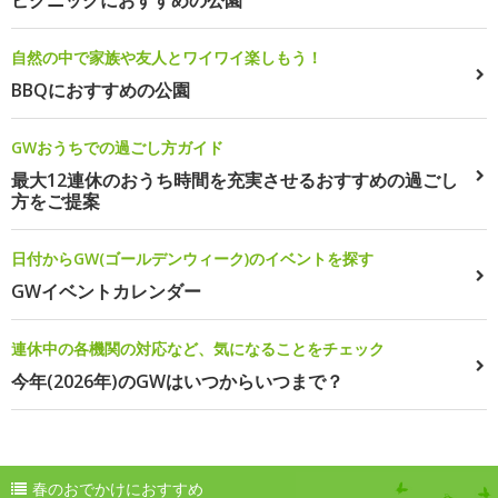
ピクニックにおすすめの公園
自然の中で家族や友人とワイワイ楽しもう！
BBQにおすすめの公園
GWおうちでの過ごし方ガイド
最大12連休のおうち時間を充実させるおすすめの過ごし
方をご提案
日付からGW(ゴールデンウィーク)のイベントを探す
GWイベントカレンダー
連休中の各機関の対応など、気になることをチェック
今年(2026年)のGWはいつからいつまで？
春のおでかけにおすすめ