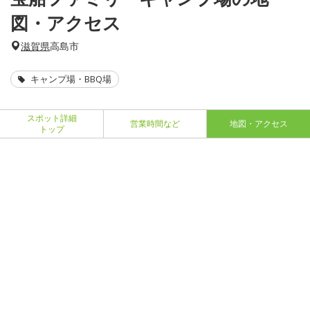
図・アクセス
滋賀県
高島市
キャンプ場・BBQ場
スポット詳細
営業時間など
地図・アクセス
トップ