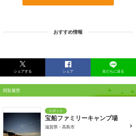
おすすめ情報
シェアする
シェア
友だちに送る
閲覧履歴
宝船ファミリーキャンプ場
滋賀県・高島市