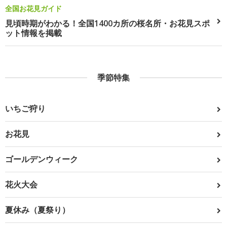
全国お花見ガイド
見頃時期がわかる！全国1400カ所の桜名所・お花見スポ
ット情報を掲載
季節特集
いちご狩り
お花見
ゴールデンウィーク
花火大会
夏休み（夏祭り）