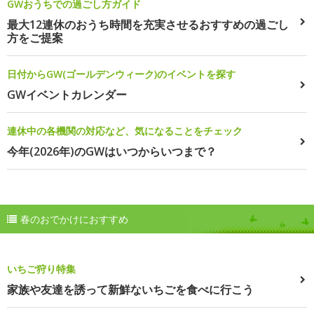
GWおうちでの過ごし方ガイド
最大12連休のおうち時間を充実させるおすすめの過ごし
方をご提案
日付からGW(ゴールデンウィーク)のイベントを探す
GWイベントカレンダー
連休中の各機関の対応など、気になることをチェック
今年(2026年)のGWはいつからいつまで？
春のおでかけにおすすめ
いちご狩り特集
家族や友達を誘って新鮮ないちごを食べに行こう