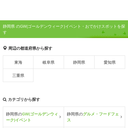
静岡県 のGW(ゴールデンウィーク)イベント・おでかけスポットを探
す
周辺の都道府県から探す
東海
岐阜県
静岡県
愛知県
三重県
カテゴリから探す
静岡県の
GW(ゴールデンウィ
静岡県の
グルメ・フードフェ
ーク)イベント
ス