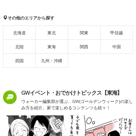
その他のエリアから探す
北海道
東北
関東
甲信越
北陸
東海
関西
中国
四国
九州・沖縄
GWイベント・おでかけトピックス【東海】
ウォーカー編集部が選ぶ、GW(ゴールデンウィーク)の楽し
み方を紹介。家で楽しめるコンテンツも続々！