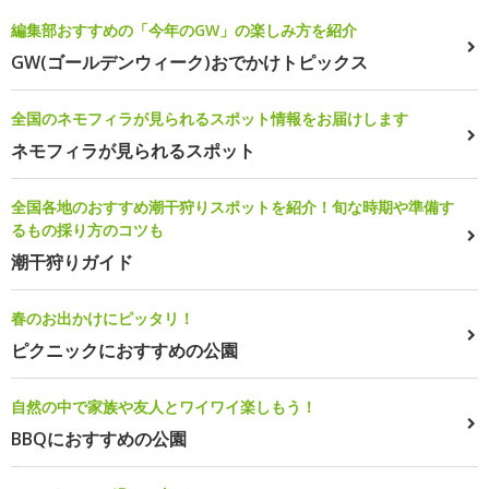
編集部おすすめの「今年のGW」の楽しみ方を紹介
GW(ゴールデンウィーク)おでかけトピックス
全国のネモフィラが見られるスポット情報をお届けします
ネモフィラが見られるスポット
全国各地のおすすめ潮干狩りスポットを紹介！旬な時期や準備す
るもの採り方のコツも
潮干狩りガイド
春のお出かけにピッタリ！
ピクニックにおすすめの公園
自然の中で家族や友人とワイワイ楽しもう！
BBQにおすすめの公園