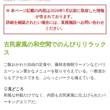
※ 本ページ記載の内容は2026年1月以前に取材した情報
が含まれております。
詳細を確認されたい場合には、直接施設へお問い合わせ
ください。
古民家風の和空間でのんびりリラック
ス
ご飯おかわり自由の定食や、藤枝名物朝ラーメンなどバリ
エーション豊かなメニューを取りそろえている。一般道か
らもアクセスできる、ぷらっとパークも備えている。
見どころ
和風な外観だけでなく、内部も古民家風に仕上げられたパ
ーキングエリアだ。