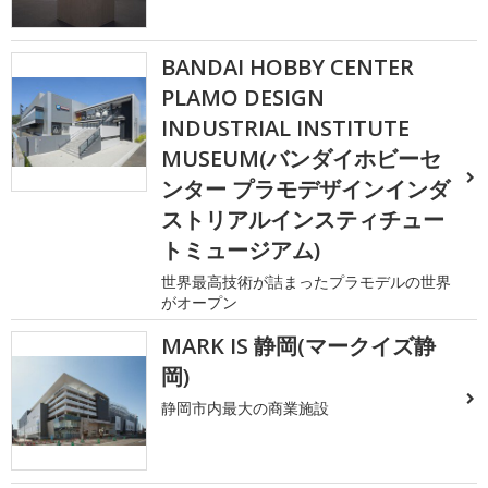
BANDAI HOBBY CENTER
PLAMO DESIGN
INDUSTRIAL INSTITUTE
MUSEUM(バンダイホビーセ
ンター プラモデザインインダ
ストリアルインスティチュー
トミュージアム)
世界最高技術が詰まったプラモデルの世界
がオープン
MARK IS 静岡(マークイズ静
岡)
静岡市内最大の商業施設