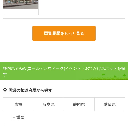
閲覧履歴をもっと見る
静岡県 のGW(ゴールデンウィーク)イベント・おでかけスポットを探
す
周辺の都道府県から探す
東海
岐阜県
静岡県
愛知県
三重県