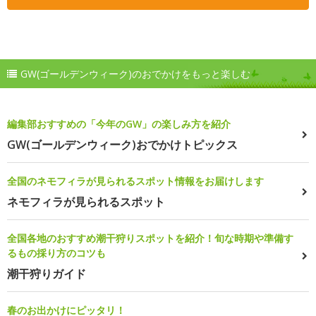
GW(ゴールデンウィーク)のおでかけをもっと楽しむ
編集部おすすめの「今年のGW」の楽しみ方を紹介
GW(ゴールデンウィーク)おでかけトピックス
全国のネモフィラが見られるスポット情報をお届けします
ネモフィラが見られるスポット
全国各地のおすすめ潮干狩りスポットを紹介！旬な時期や準備す
るもの採り方のコツも
潮干狩りガイド
春のお出かけにピッタリ！