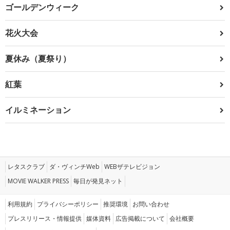
ゴールデンウィーク
花火大会
夏休み（夏祭り）
紅葉
イルミネーション
レタスクラブ
ダ・ヴィンチWeb
WEBザテレビジョン
MOVIE WALKER PRESS
毎日が発見ネット
利用規約
プライバシーポリシー
推奨環境
お問い合わせ
プレスリリース・情報提供
媒体資料
広告掲載について
会社概要