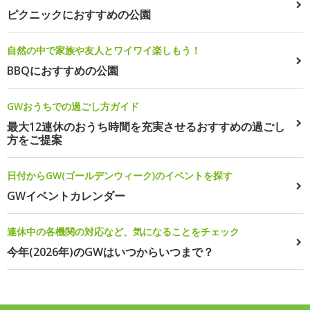
ピクニックにおすすめの公園
自然の中で家族や友人とワイワイ楽しもう！
BBQにおすすめの公園
GWおうちでの過ごし方ガイド
最大12連休のおうち時間を充実させるおすすめの過ごし
方をご提案
日付からGW(ゴールデンウィーク)のイベントを探す
GWイベントカレンダー
連休中の各機関の対応など、気になることをチェック
今年(2026年)のGWはいつからいつまで？