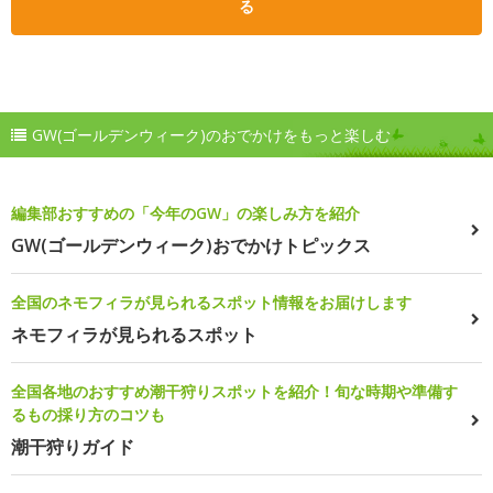
る
GW(ゴールデンウィーク)のおでかけをもっと楽しむ
編集部おすすめの「今年のGW」の楽しみ方を紹介
GW(ゴールデンウィーク)おでかけトピックス
全国のネモフィラが見られるスポット情報をお届けします
ネモフィラが見られるスポット
全国各地のおすすめ潮干狩りスポットを紹介！旬な時期や準備す
るもの採り方のコツも
潮干狩りガイド