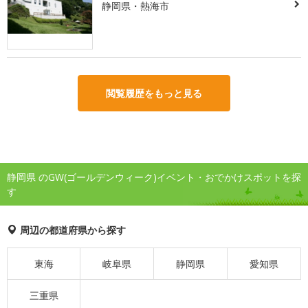
静岡県・熱海市
閲覧履歴をもっと見る
静岡県 のGW(ゴールデンウィーク)イベント・おでかけスポットを探
す
周辺の都道府県から探す
東海
岐阜県
静岡県
愛知県
三重県