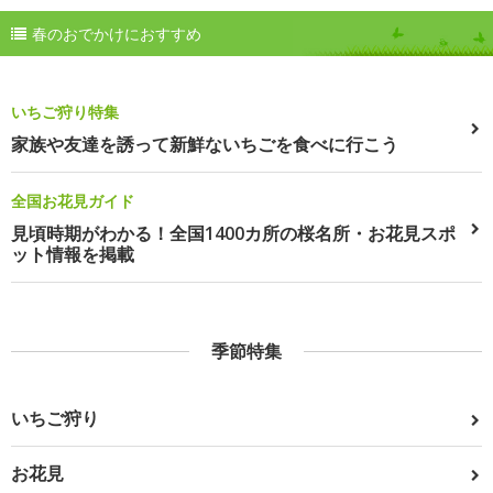
春のおでかけにおすすめ
いちご狩り特集
家族や友達を誘って新鮮ないちごを食べに行こう
全国お花見ガイド
見頃時期がわかる！全国1400カ所の桜名所・お花見スポ
ット情報を掲載
季節特集
いちご狩り
お花見