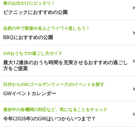
春のお出かけにピッタリ！
ピクニックにおすすめの公園
自然の中で家族や友人とワイワイ楽しもう！
BBQにおすすめの公園
GWおうちでの過ごし方ガイド
最大12連休のおうち時間を充実させるおすすめの過ごし
方をご提案
日付からGW(ゴールデンウィーク)のイベントを探す
GWイベントカレンダー
連休中の各機関の対応など、気になることをチェック
今年(2026年)のGWはいつからいつまで？