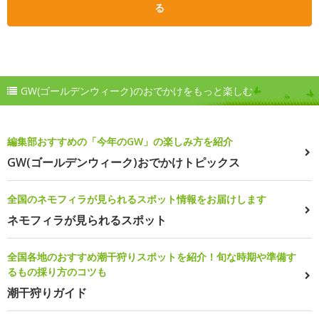
る
GW(ゴールデンウィーク)のおでかけをもっと楽しむ
編集部おすすめの「今年のGW」の楽しみ方を紹介
GW(ゴールデンウィーク)おでかけトピックス
全国のネモフィラが見られるスポット情報をお届けします
ネモフィラが見られるスポット
全国各地のおすすめ潮干狩りスポットを紹介！旬な時期や準備す
るもの採り方のコツも
潮干狩りガイド