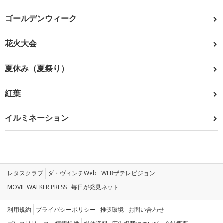
ゴールデンウィーク
花火大会
夏休み（夏祭り）
紅葉
イルミネーション
レタスクラブ
ダ・ヴィンチWeb
WEBザテレビジョン
MOVIE WALKER PRESS
毎日が発見ネット
利用規約
プライバシーポリシー
推奨環境
お問い合わせ