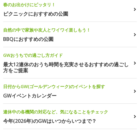
春のお出かけにピッタリ！
ピクニックにおすすめの公園
自然の中で家族や友人とワイワイ楽しもう！
BBQにおすすめの公園
GWおうちでの過ごし方ガイド
最大12連休のおうち時間を充実させるおすすめの過ごし
方をご提案
日付からGW(ゴールデンウィーク)のイベントを探す
GWイベントカレンダー
連休中の各機関の対応など、気になることをチェック
今年(2026年)のGWはいつからいつまで？