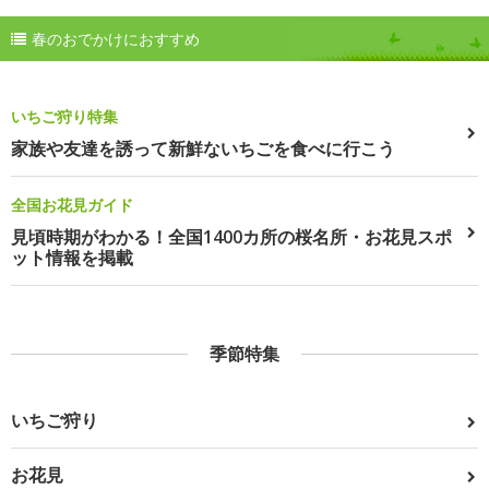
春のおでかけにおすすめ
いちご狩り特集
家族や友達を誘って新鮮ないちごを食べに行こう
全国お花見ガイド
見頃時期がわかる！全国1400カ所の桜名所・お花見スポ
ット情報を掲載
季節特集
いちご狩り
お花見