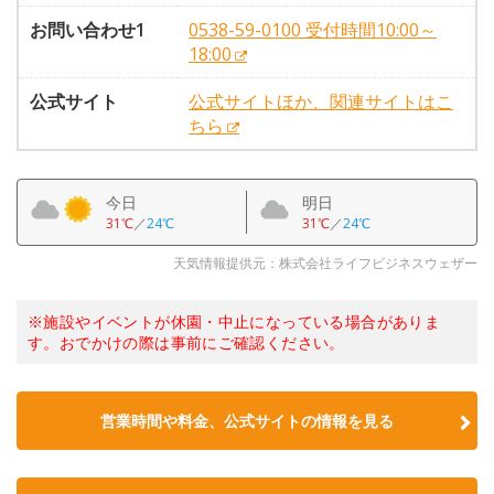
お問い合わせ1
0538-59-0100 受付時間10:00～
18:00
公式サイト
公式サイトほか、関連サイトはこ
ちら
今日
明日
31℃
／
24℃
31℃
／
24℃
天気情報提供元：株式会社ライフビジネスウェザー
※施設やイベントが休園・中止になっている場合がありま
す。おでかけの際は事前にご確認ください。
営業時間や料金、公式サイトの情報を見る