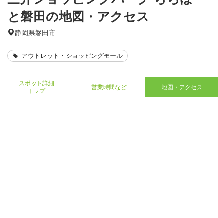
と磐田の地図・アクセス
静岡県
磐田市
アウトレット・ショッピングモール
スポット詳細
営業時間など
地図・アクセス
トップ