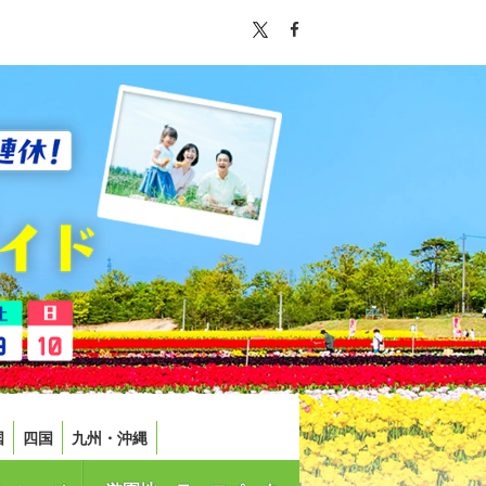
国
四国
九州・沖縄