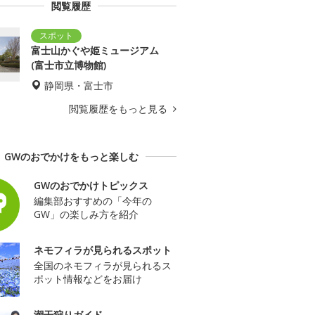
閲覧履歴
富士山かぐや姫ミュージアム
(富士市立博物館)
静岡県・富士市
閲覧履歴をもっと見る
GWのおでかけをもっと楽しむ
GWのおでかけトピックス
編集部おすすめの「今年の
GW」の楽しみ方を紹介
ネモフィラが見られるスポット
全国のネモフィラが見られるス
ポット情報などをお届け
潮干狩りガイド