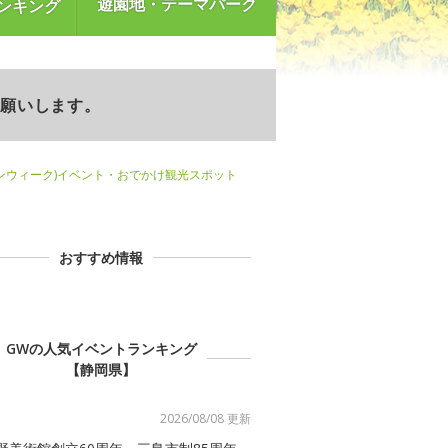
遊園地・テーマパーク
ンキング
お願いします。
ンウィーク)イベント・おでかけ観光スポット
おすすめ情報
GWの人気イベントランキング
【静岡県】
2026/08/08 更新