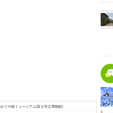
山かぐや姫ミュージアム(富士市立博物館)