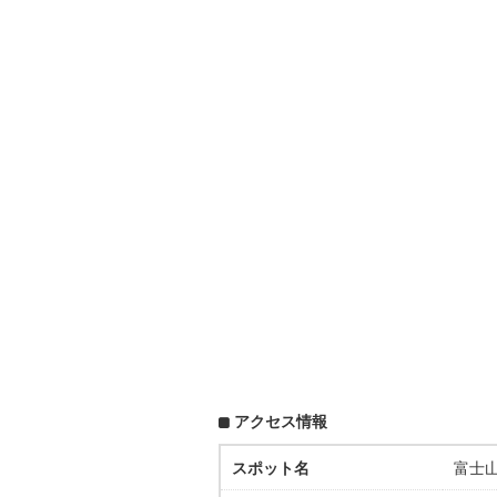
アクセス情報
スポット名
富士