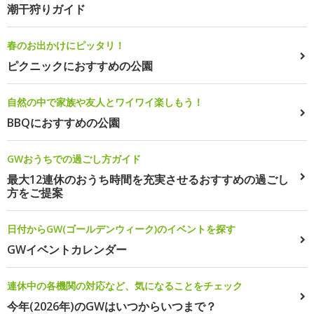
潮干狩りガイド
春のお出かけにピッタリ！
ピクニックにおすすめの公園
自然の中で家族や友人とワイワイ楽しもう！
BBQにおすすめの公園
GWおうちでの過ごし方ガイド
最大12連休のおうち時間を充実させるおすすめの過ごし
方をご提案
日付からGW(ゴールデンウィーク)のイベントを探す
GWイベントカレンダー
連休中の各機関の対応など、気になることをチェック
今年(2026年)のGWはいつからいつまで？