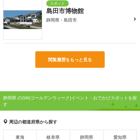
島田市博物館
静岡県・島田市
閲覧履歴をもっと見る
静岡県 のGW(ゴールデンウィーク)イベント・おでかけスポットを探
す
周辺の都道府県から探す
東海
岐阜県
静岡県
愛知県