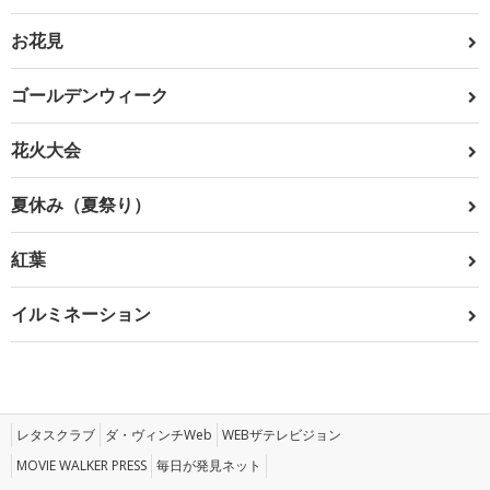
お花見
ゴールデンウィーク
花火大会
夏休み（夏祭り）
紅葉
イルミネーション
レタスクラブ
ダ・ヴィンチWeb
WEBザテレビジョン
MOVIE WALKER PRESS
毎日が発見ネット