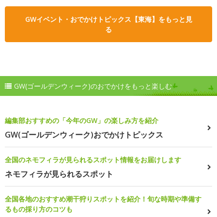
GWイベント・おでかけトピックス【東海】をもっと見
る
GW(ゴールデンウィーク)のおでかけをもっと楽しむ
編集部おすすめの「今年のGW」の楽しみ方を紹介
GW(ゴールデンウィーク)おでかけトピックス
全国のネモフィラが見られるスポット情報をお届けします
ネモフィラが見られるスポット
全国各地のおすすめ潮干狩りスポットを紹介！旬な時期や準備す
るもの採り方のコツも