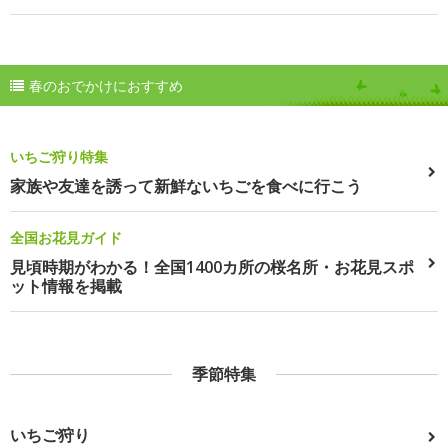
春のおでかけにおすすめ
いちご狩り特集
家族や友達を誘って新鮮ないちごを食べに行こう
全国お花見ガイド
見頃時期がわかる！全国1400カ所の桜名所・お花見スポ
ット情報を掲載
季節特集
いちご狩り