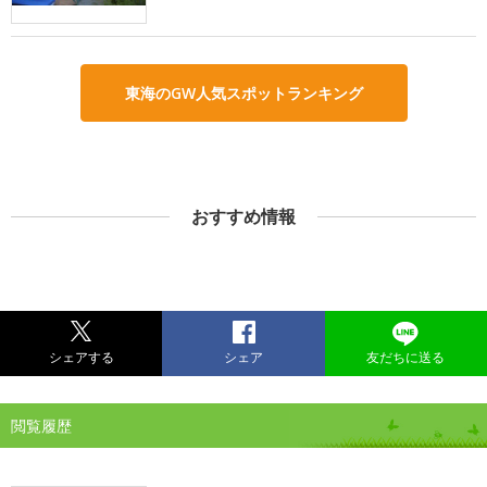
東海のGW人気スポットランキング
おすすめ情報
シェアする
シェア
友だちに送る
閲覧履歴