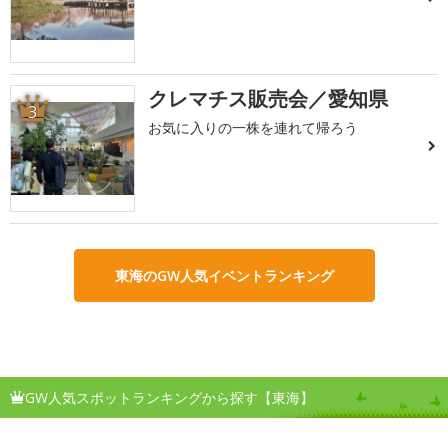
クレマチス販売会／愛知県
3
お気に入りの一株を連れて帰ろう
東海のGW人気イベントランキング
GW人気スポットランキングから探す【東海】