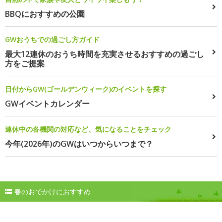
BBQにおすすめの公園
GWおうちでの過ごし方ガイド
最大12連休のおうち時間を充実させるおすすめの過ごし
方をご提案
日付からGW(ゴールデンウィーク)のイベントを探す
GWイベントカレンダー
連休中の各機関の対応など、気になることをチェック
今年(2026年)のGWはいつからいつまで？
春のおでかけにおすすめ