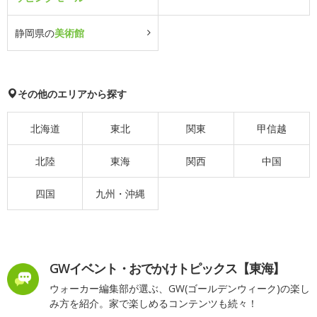
静岡県の
美術館
その他のエリアから探す
北海道
東北
関東
甲信越
北陸
東海
関西
中国
四国
九州・沖縄
GWイベント・おでかけトピックス【東海】
ウォーカー編集部が選ぶ、GW(ゴールデンウィーク)の楽し
み方を紹介。家で楽しめるコンテンツも続々！