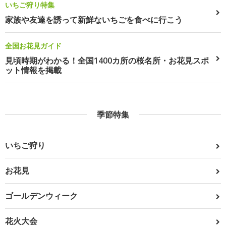
いちご狩り特集
家族や友達を誘って新鮮ないちごを食べに行こう
全国お花見ガイド
見頃時期がわかる！全国1400カ所の桜名所・お花見スポ
ット情報を掲載
季節特集
いちご狩り
お花見
ゴールデンウィーク
花火大会