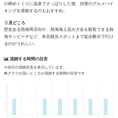
の締めくくりに温泉でさっぱりした後、自慢のグルメバイ
キングを堪能するのもおすすめ。
見どころ
歴史ある熱海商店街や、熱海海上花火大会を観覧できる熱
海サンビーチなど、有名観光スポットまで徒歩数分で行け
るのがうれしい。
混雑する時間の目安
※休日の混雑目安を表示しています。
棒グラフが高いところが混雑する時間の目安です。