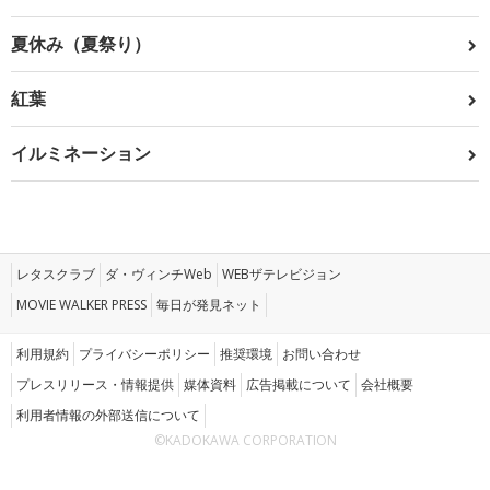
夏休み（夏祭り）
紅葉
イルミネーション
レタスクラブ
ダ・ヴィンチWeb
WEBザテレビジョン
MOVIE WALKER PRESS
毎日が発見ネット
利用規約
プライバシーポリシー
推奨環境
お問い合わせ
プレスリリース・情報提供
媒体資料
広告掲載について
会社概要
利用者情報の外部送信について
©KADOKAWA CORPORATION