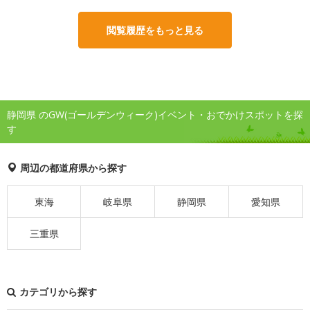
閲覧履歴をもっと見る
静岡県 のGW(ゴールデンウィーク)イベント・おでかけスポットを探
す
周辺の都道府県から探す
東海
岐阜県
静岡県
愛知県
三重県
カテゴリから探す