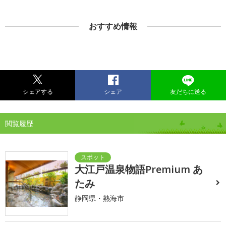
おすすめ情報
シェアする
シェア
友だちに送る
閲覧履歴
大江戸温泉物語Premium あ
たみ
静岡県・熱海市