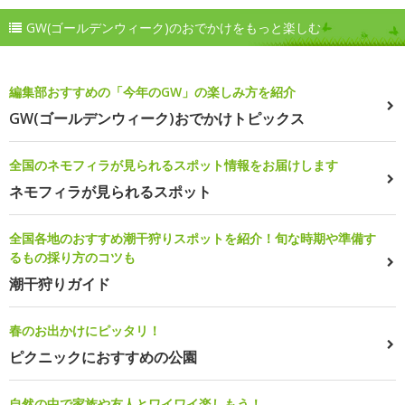
GW(ゴールデンウィーク)のおでかけをもっと楽しむ
編集部おすすめの「今年のGW」の楽しみ方を紹介
GW(ゴールデンウィーク)おでかけトピックス
全国のネモフィラが見られるスポット情報をお届けします
ネモフィラが見られるスポット
全国各地のおすすめ潮干狩りスポットを紹介！旬な時期や準備す
るもの採り方のコツも
潮干狩りガイド
春のお出かけにピッタリ！
ピクニックにおすすめの公園
自然の中で家族や友人とワイワイ楽しもう！