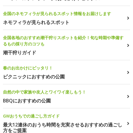
全国のネモフィラが見られるスポット情報をお届けします
ネモフィラが見られるスポット
全国各地のおすすめ潮干狩りスポットを紹介！旬な時期や準備す
るもの採り方のコツも
潮干狩りガイド
春のお出かけにピッタリ！
ピクニックにおすすめの公園
自然の中で家族や友人とワイワイ楽しもう！
BBQにおすすめの公園
GWおうちでの過ごし方ガイド
最大12連休のおうち時間を充実させるおすすめの過ごし
方をご提案