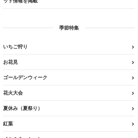
ット情報を掲載
季節特集
いちご狩り
お花見
ゴールデンウィーク
花火大会
夏休み（夏祭り）
紅葉