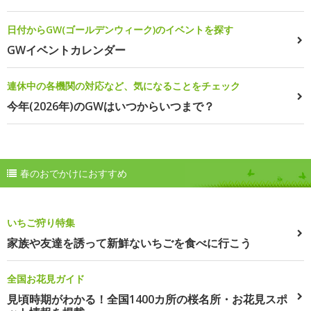
日付からGW(ゴールデンウィーク)のイベントを探す
GWイベントカレンダー
連休中の各機関の対応など、気になることをチェック
今年(2026年)のGWはいつからいつまで？
春のおでかけにおすすめ
いちご狩り特集
家族や友達を誘って新鮮ないちごを食べに行こう
全国お花見ガイド
見頃時期がわかる！全国1400カ所の桜名所・お花見スポ