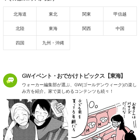
北海道
東北
関東
甲信越
北陸
東海
関西
中国
四国
九州・沖縄
GWイベント・おでかけトピックス【東海】
ウォーカー編集部が選ぶ、GW(ゴールデンウィーク)の楽し
み方を紹介。家で楽しめるコンテンツも続々！