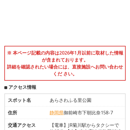
※ 本ページ記載の内容は2026年1月以前に取材した情報
が含まれております。
詳細を確認されたい場合には、直接施設へお問い合わせ
くだ さい。
アクセス情報
スポット名
あらさわふる里公園
住所
静岡県
御前崎市下朝比奈158-7
交通アクセス
【電車】JR菊川駅からタクシーで