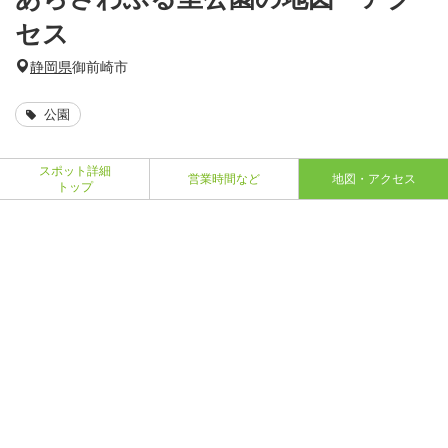
セス
静岡県
御前崎市
公園
スポット詳細
営業時間など
地図・アクセス
トップ