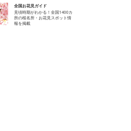
全国お花見ガイド
見頃時期がわかる！全国1400カ
所の桜名所・お花見スポット情
報を掲載