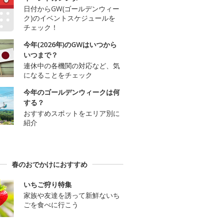
日付からGW(ゴールデンウィー
ク)のイベントスケジュールを
チェック！
今年(2026年)のGWはいつから
いつまで？
連休中の各機関の対応など、気
になることをチェック
今年のゴールデンウィークは何
する？
おすすめスポットをエリア別に
紹介
春のおでかけにおすすめ
いちご狩り特集
家族や友達を誘って新鮮ないち
ごを食べに行こう