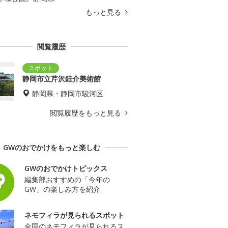
もっと見る
閲覧履歴
静岡市立芹沢銈介美術館
静岡県・静岡市駿河区
閲覧履歴をもっと見る
GWのおでかけをもっと楽しむ
GWのおでかけトピックス
編集部おすすめの「今年の
GW」の楽しみ方を紹介
ネモフィラが見られるスポット
全国のネモフィラが見られるス