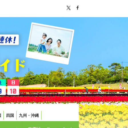
国
四国
九州・沖縄