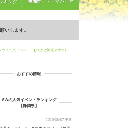
遊園地・テーマパーク
ンキング
お願いします。
ンウィーク)イベント・おでかけ観光スポット
おすすめ情報
GWの人気イベントランキング
【静岡県】
2026/08/07 更新