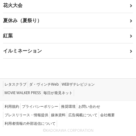
花火大会
夏休み（夏祭り）
紅葉
イルミネーション
レタスクラブ
ダ・ヴィンチWeb
WEBザテレビジョン
MOVIE WALKER PRESS
毎日が発見ネット
利用規約
プライバシーポリシー
推奨環境
お問い合わせ
プレスリリース・情報提供
媒体資料
広告掲載について
会社概要
利用者情報の外部送信について
©KADOKAWA CORPORATION