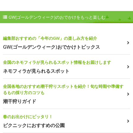
GW(ゴールデンウィーク)のおでかけをもっと楽しむ
編集部おすすめの「今年のGW」の楽しみ方を紹介
GW(ゴールデンウィーク)おでかけトピックス
全国のネモフィラが見られるスポット情報をお届けします
ネモフィラが見られるスポット
全国各地のおすすめ潮干狩りスポットを紹介！旬な時期や準備す
るもの採り方のコツも
潮干狩りガイド
春のお出かけにピッタリ！
ピクニックにおすすめの公園