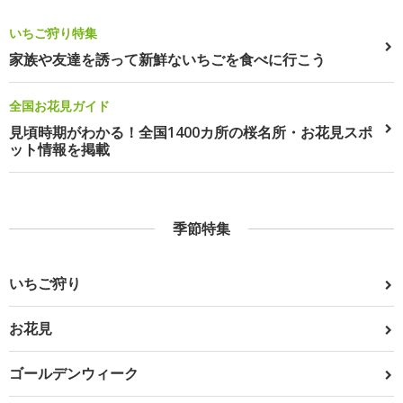
いちご狩り特集
家族や友達を誘って新鮮ないちごを食べに行こう
全国お花見ガイド
見頃時期がわかる！全国1400カ所の桜名所・お花見スポ
ット情報を掲載
季節特集
いちご狩り
お花見
ゴールデンウィーク