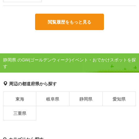
閲覧履歴をもっと見る
静岡県 のGW(ゴールデンウィーク)イベント・おでかけスポットを探
す
周辺の都道府県から探す
東海
岐阜県
静岡県
愛知県
三重県