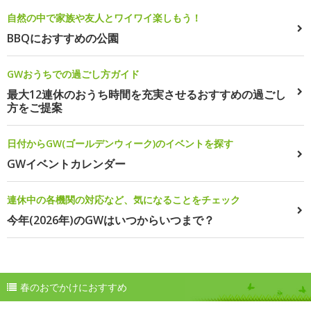
自然の中で家族や友人とワイワイ楽しもう！
BBQにおすすめの公園
GWおうちでの過ごし方ガイド
最大12連休のおうち時間を充実させるおすすめの過ごし
方をご提案
日付からGW(ゴールデンウィーク)のイベントを探す
GWイベントカレンダー
連休中の各機関の対応など、気になることをチェック
今年(2026年)のGWはいつからいつまで？
春のおでかけにおすすめ