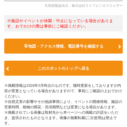
天気情報提供元：株式会社ライフビジネスウェザー
※施設やイベントが休園・中止になっている場合がありま
す。おでかけの際は事前にご確認ください。
地図・アクセス情報、電話番号を確認する
このスポットのトップへ戻る
※掲載情報は2026年3月時点のものです。随時更新をしておりますが内
容が変更となっている場合がありますので、事前にご確認の上おでかけ
ください。
※自然災害の影響やその他諸事情により、イベントの開催情報、施設の
営業時間、植物の開花・見頃期間などは変更になる場合があります。
※掲載されている画像は取材先から本ページへの掲載の許諾をいただ
き、提供されたものとなります。画像の無断転載(二次使用)は禁止で
す。