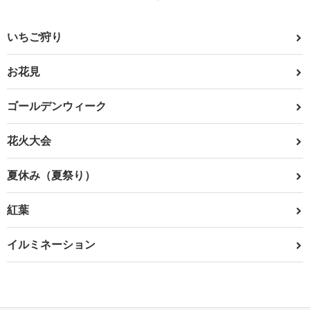
いちご狩り
お花見
ゴールデンウィーク
花火大会
夏休み（夏祭り）
紅葉
イルミネーション