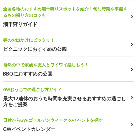
全国各地のおすすめ潮干狩りスポットを紹介！旬な時期や準備す
るもの採り方のコツも
潮干狩りガイド
春のお出かけにピッタリ！
ピクニックにおすすめの公園
自然の中で家族や友人とワイワイ楽しもう！
BBQにおすすめの公園
GWおうちでの過ごし方ガイド
最大12連休のおうち時間を充実させるおすすめの過ごし
方をご提案
日付からGW(ゴールデンウィーク)のイベントを探す
GWイベントカレンダー