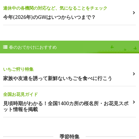
連休中の各機関の対応など、気になることをチェック
今年(2026年)のGWはいつからいつまで？
春のおでかけにおすすめ
いちご狩り特集
家族や友達を誘って新鮮ないちごを食べに行こう
全国お花見ガイド
見頃時期がわかる！全国1400カ所の桜名所・お花見スポ
ット情報を掲載
季節特集