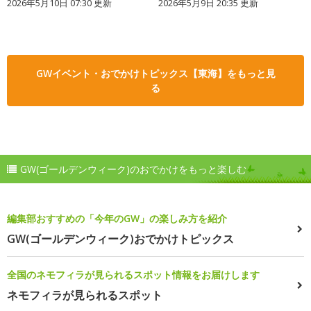
2026年5月10日 07:30 更新
2026年5月9日 20:35 更新
GWイベント・おでかけトピックス【東海】をもっと見
る
GW(ゴールデンウィーク)のおでかけをもっと楽しむ
編集部おすすめの「今年のGW」の楽しみ方を紹介
GW(ゴールデンウィーク)おでかけトピックス
全国のネモフィラが見られるスポット情報をお届けします
ネモフィラが見られるスポット