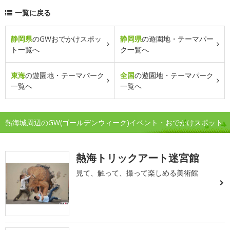
一覧に戻る
静岡県
のGWおでかけスポッ
静岡県
の遊園地・テーマパー
ト一覧へ
ク一覧へ
東海
の遊園地・テーマパーク
全国
の遊園地・テーマパーク
一覧へ
一覧へ
熱海城周辺のGW(ゴールデンウィーク)イベント・おでかけスポット
熱海トリックアート迷宮館
見て、触って、撮って楽しめる美術館