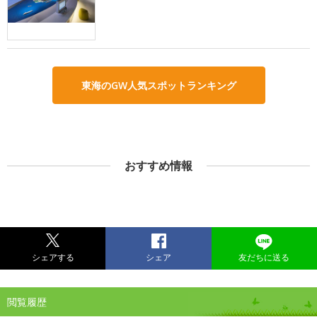
東海のGW人気スポットランキング
おすすめ情報
シェアする
シェア
友だちに送る
閲覧履歴