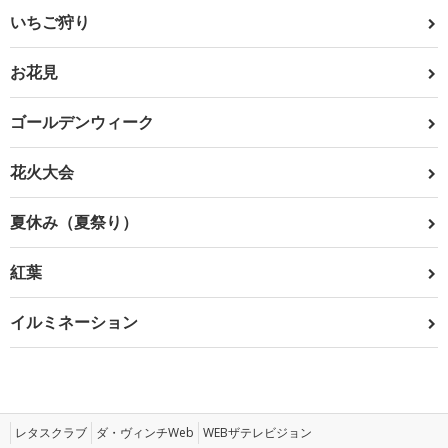
いちご狩り
お花見
ゴールデンウィーク
花火大会
夏休み（夏祭り）
紅葉
イルミネーション
レタスクラブ
ダ・ヴィンチWeb
WEBザテレビジョン