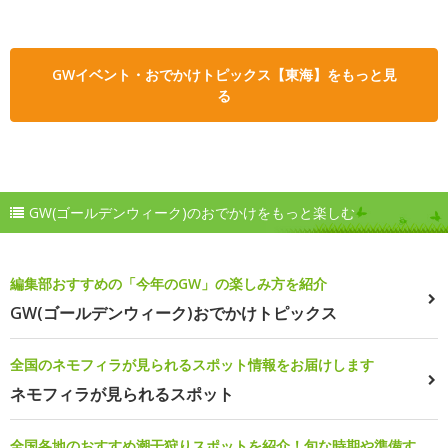
GWイベント・おでかけトピックス【東海】をもっと見
る
GW(ゴールデンウィーク)のおでかけをもっと楽しむ
編集部おすすめの「今年のGW」の楽しみ方を紹介
GW(ゴールデンウィーク)おでかけトピックス
全国のネモフィラが見られるスポット情報をお届けします
ネモフィラが見られるスポット
全国各地のおすすめ潮干狩りスポットを紹介！旬な時期や準備す