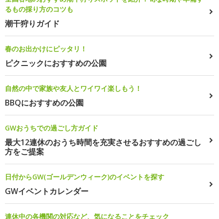
るもの採り方のコツも
潮干狩りガイド
春のお出かけにピッタリ！
ピクニックにおすすめの公園
自然の中で家族や友人とワイワイ楽しもう！
BBQにおすすめの公園
GWおうちでの過ごし方ガイド
最大12連休のおうち時間を充実させるおすすめの過ごし
方をご提案
日付からGW(ゴールデンウィーク)のイベントを探す
GWイベントカレンダー
連休中の各機関の対応など、気になることをチェック