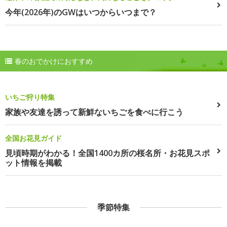
今年(2026年)のGWはいつからいつまで？
春のおでかけにおすすめ
いちご狩り特集
家族や友達を誘って新鮮ないちごを食べに行こう
全国お花見ガイド
見頃時期がわかる！全国1400カ所の桜名所・お花見スポ
ット情報を掲載
季節特集