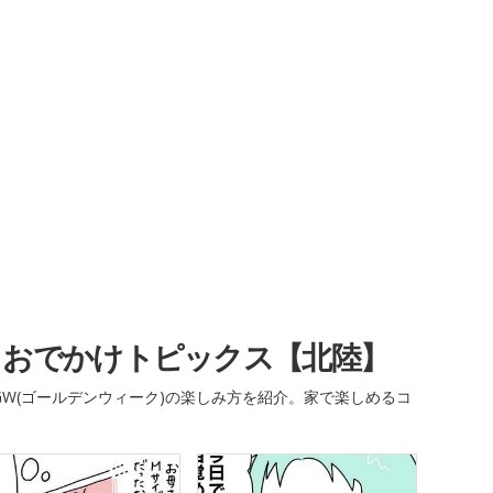
・おでかけトピックス【北陸】
W(ゴールデンウィーク)の楽しみ方を紹介。家で楽しめるコ