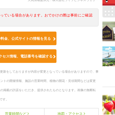
なっている場合があります。おでかけの際は事前にご確認
や料金、公式サイトの情報を見る
クセス情報、電話番号を確認する
随時更新をしておりますが内容が変更となっている場合がありますので、事
ベントの開催情報、施設の営業時間、植物の開花・見頃期間などは変更
への掲載の許諾をいただき、提供されたものとなります。画像の無断転
です。
営業時間など
地図・アクセス