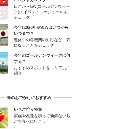
日付からGW(ゴールデンウィー
ク)のイベントスケジュールを
チェック！
今年(2026年)のGWはいつから
いつまで？
連休中の各機関の対応など、気
になることをチェック
今年のゴールデンウィークは何
する？
おすすめスポットをエリア別に
紹介
春のおでかけにおすすめ
いちご狩り特集
家族や友達を誘って新鮮ないち
ごを食べに行こう