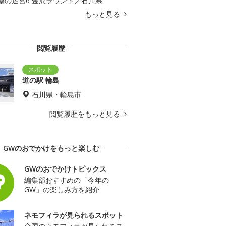
塵の迷宮6 金沢ラウンド／石川県
もっと見る
閲覧履歴
道の駅 輪島
石川県・輪島市
閲覧履歴をもっと見る
GWのおでかけをもっと楽しむ
GWのおでかけトピックス
編集部おすすめの「今年の
GW」の楽しみ方を紹介
ネモフィラが見られるスポット