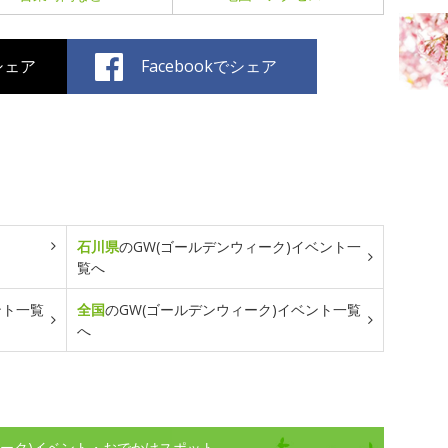
でシェア
Facebookでシェア
石川県
のGW(ゴールデンウィーク)イベント一
覧へ
ント一覧
全国
のGW(ゴールデンウィーク)イベント一覧
へ
ィーク)イベント・おでかけスポット