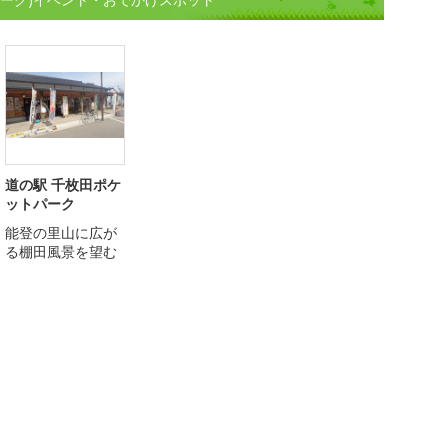
道の駅 千枚田ポケ
ットパーク
能登の里山に広が
る棚田風景を望む