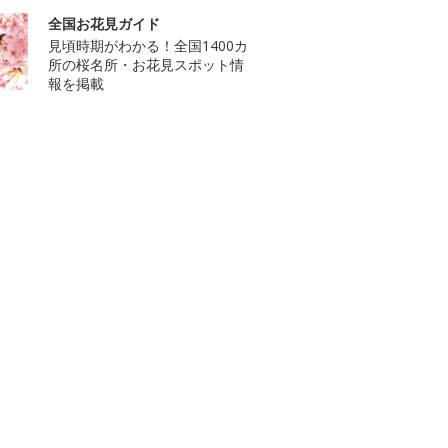
全国お花見ガイド
見頃時期がわかる！全国1400カ
所の桜名所・お花見スポット情
報を掲載