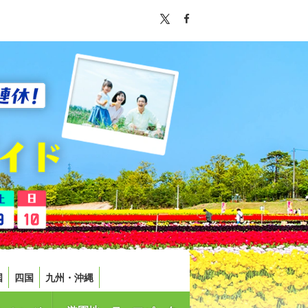
国
四国
九州・沖縄