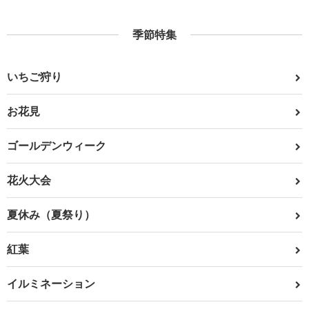
季節特集
いちご狩り
お花見
ゴールデンウィーク
花火大会
夏休み（夏祭り）
紅葉
イルミネーション