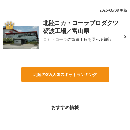
2026/08/08 更新
北陸コカ・コーラプロダクツ
1
砺波工場／富山県
コカ・コーラの製造工程を学べる施設
北陸のGW人気スポットランキング
おすすめ情報