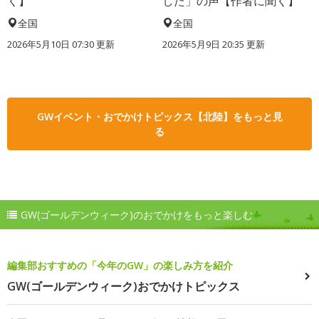
く】
した」の声【作者に聞く】
全国
全国
2026年5月10日 07:30 更新
2026年5月9日 20:35 更新
GWイベント・おでかけトピックス【北陸】をもっと見
る
GW(ゴールデンウィーク)のおでかけをもっと楽しむ
編集部おすすめの「今年のGW」の楽しみ方を紹介
GW(ゴールデンウィーク)おでかけトピックス