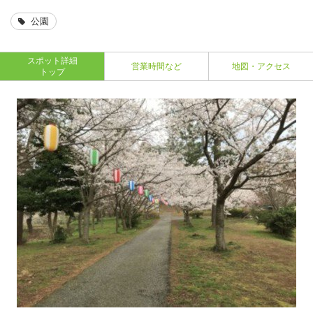
公園
スポット詳細
営業時間など
地図・アクセス
トップ