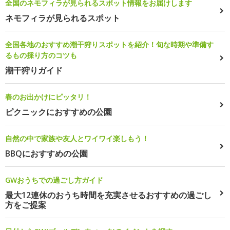
全国のネモフィラが見られるスポット情報をお届けします
ネモフィラが見られるスポット
全国各地のおすすめ潮干狩りスポットを紹介！旬な時期や準備す
るもの採り方のコツも
潮干狩りガイド
春のお出かけにピッタリ！
ピクニックにおすすめの公園
自然の中で家族や友人とワイワイ楽しもう！
BBQにおすすめの公園
GWおうちでの過ごし方ガイド
最大12連休のおうち時間を充実させるおすすめの過ごし
方をご提案