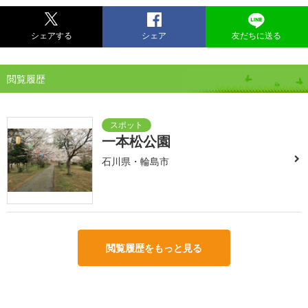
シェアする
シェア
友だちに送る
閲覧履歴
一本松公園
石川県・輪島市
閲覧履歴をもっと見る