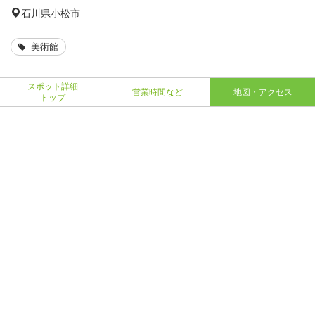
石川県
小松市
美術館
スポット詳細
営業時間など
地図・アクセス
トップ