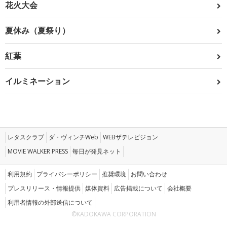
花火大会
夏休み（夏祭り）
紅葉
イルミネーション
レタスクラブ
ダ・ヴィンチWeb
WEBザテレビジョン
MOVIE WALKER PRESS
毎日が発見ネット
利用規約
プライバシーポリシー
推奨環境
お問い合わせ
プレスリリース・情報提供
媒体資料
広告掲載について
会社概要
利用者情報の外部送信について
©KADOKAWA CORPORATION