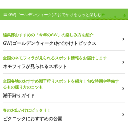
GW(ゴールデンウィーク)のおでかけをもっと楽しむ
編集部おすすめの「今年のGW」の楽しみ方を紹介
GW(ゴールデンウィーク)おでかけトピックス
全国のネモフィラが見られるスポット情報をお届けします
ネモフィラが見られるスポット
全国各地のおすすめ潮干狩りスポットを紹介！旬な時期や準備す
るもの採り方のコツも
潮干狩りガイド
春のお出かけにピッタリ！
ピクニックにおすすめの公園