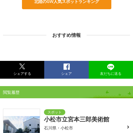
北陸のGW人気スポットランキング
おすすめ情報
シェアする
シェア
友だちに送る
閲覧履歴
小松市立宮本三郎美術館
石川県・小松市