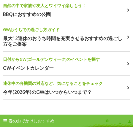
自然の中で家族や友人とワイワイ楽しもう！
BBQにおすすめの公園
GWおうちでの過ごし方ガイド
最大12連休のおうち時間を充実させるおすすめの過ごし
方をご提案
日付からGW(ゴールデンウィーク)のイベントを探す
GWイベントカレンダー
連休中の各機関の対応など、気になることをチェック
今年(2026年)のGWはいつからいつまで？
春のおでかけにおすすめ