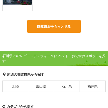
閲覧履歴をもっと見る
石川県 のGW(ゴールデンウィーク)イベント・おでかけスポットを探
す
周辺の都道府県から探す
北陸
富山県
石川県
福井県
カテゴリから探す