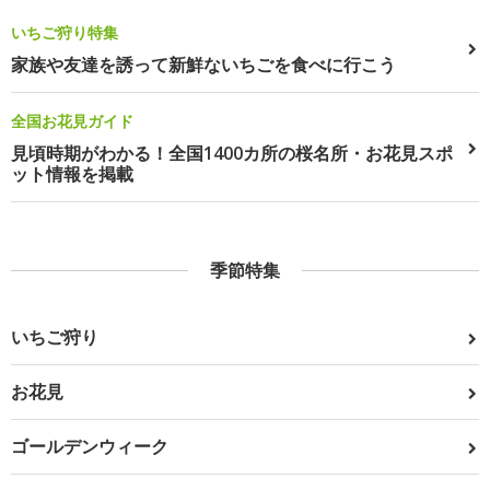
いちご狩り特集
家族や友達を誘って新鮮ないちごを食べに行こう
全国お花見ガイド
見頃時期がわかる！全国1400カ所の桜名所・お花見スポ
ット情報を掲載
季節特集
いちご狩り
お花見
ゴールデンウィーク