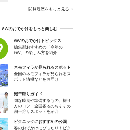
閲覧履歴をもっと見る
GWのおでかけをもっと楽しむ
GWのおでかけトピックス
編集部おすすめの「今年の
GW」の楽しみ方を紹介
ネモフィラが見られるスポット
全国のネモフィラが見られるス
ポット情報などをお届け
潮干狩りガイド
旬な時期や準備するもの、採り
方のコツ、全国各地のおすすめ
潮干狩りスポットを紹介
ピクニックにおすすめの公園
春のおでかけにぴったり！ピク