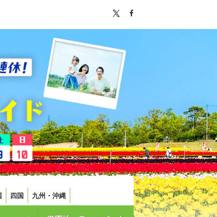
国
四国
九州・沖縄