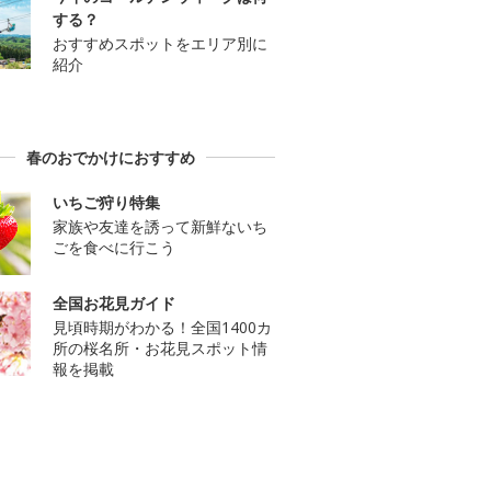
する？
おすすめスポットをエリア別に
紹介
春のおでかけにおすすめ
いちご狩り特集
家族や友達を誘って新鮮ないち
ごを食べに行こう
全国お花見ガイド
見頃時期がわかる！全国1400カ
所の桜名所・お花見スポット情
報を掲載